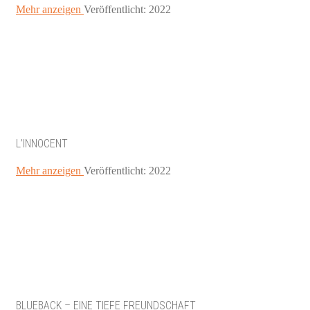
Mehr anzeigen
Veröffentlicht: 2022
L’INNOCENT
Mehr anzeigen
Veröffentlicht: 2022
BLUEBACK – EINE TIEFE FREUNDSCHAFT