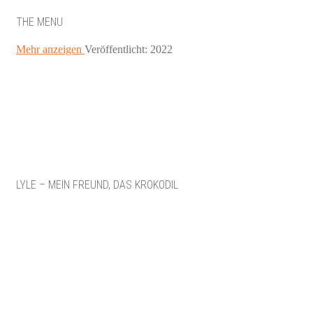
THE MENU
Mehr anzeigen
Veröffentlicht: 2022
LYLE – MEIN FREUND, DAS KROKODIL