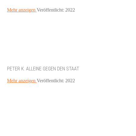
Mehr anzeigen
Veröffentlicht: 2022
PETER K. ALLEINE GEGEN DEN STAAT
Mehr anzeigen
Veröffentlicht: 2022