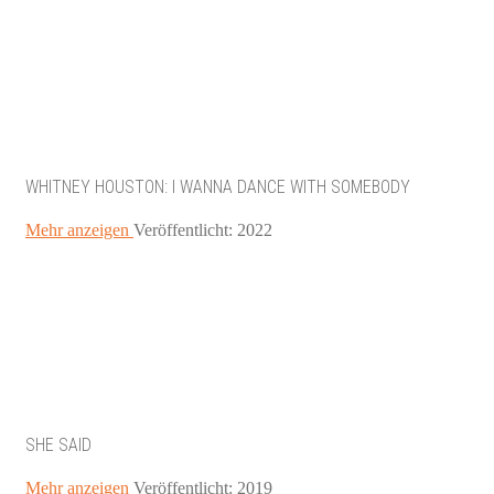
WHITNEY HOUSTON: I WANNA DANCE WITH SOMEBODY
Mehr anzeigen
Veröffentlicht: 2022
SHE SAID
Mehr anzeigen
Veröffentlicht: 2019