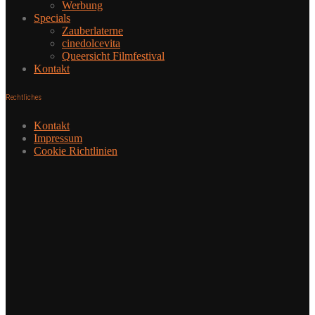
Werbung
Specials
Zauberlaterne
cinedolcevita
Queersicht Filmfestival
Kontakt
Rechtliches
Kontakt
Impressum
Cookie Richtlinien