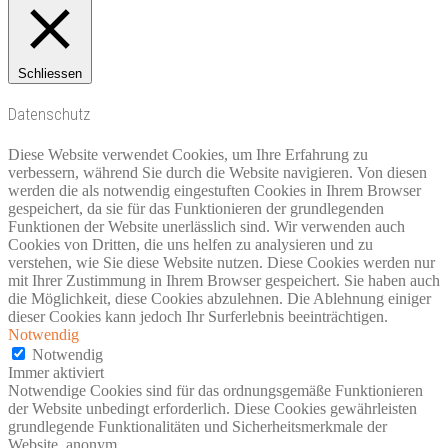
Schliessen
Datenschutz
Diese Website verwendet Cookies, um Ihre Erfahrung zu
verbessern, während Sie durch die Website navigieren. Von diesen
werden die als notwendig eingestuften Cookies in Ihrem Browser
gespeichert, da sie für das Funktionieren der grundlegenden
Funktionen der Website unerlässlich sind. Wir verwenden auch
Cookies von Dritten, die uns helfen zu analysieren und zu
verstehen, wie Sie diese Website nutzen. Diese Cookies werden nur
mit Ihrer Zustimmung in Ihrem Browser gespeichert. Sie haben auch
die Möglichkeit, diese Cookies abzulehnen. Die Ablehnung einiger
dieser Cookies kann jedoch Ihr Surferlebnis beeinträchtigen.
Notwendig
Notwendig
Immer aktiviert
Notwendige Cookies sind für das ordnungsgemäße Funktionieren
der Website unbedingt erforderlich. Diese Cookies gewährleisten
grundlegende Funktionalitäten und Sicherheitsmerkmale der
Website, anonym.