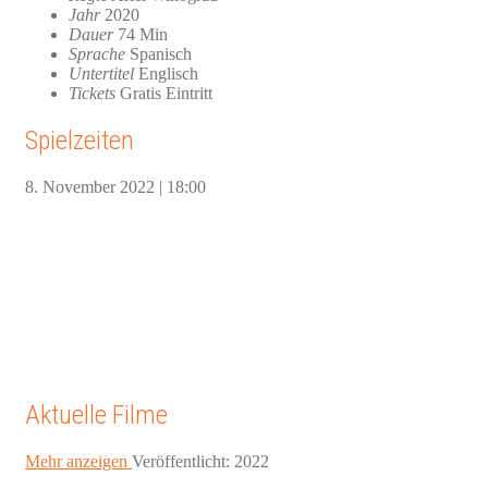
Jahr
2020
Dauer
74 Min
Sprache
Spanisch
Untertitel
Englisch
Tickets
Gratis Eintritt
Spielzeiten
8. November 2022 | 18:00
Aktuelle Filme
Mehr anzeigen
Veröffentlicht: 2022