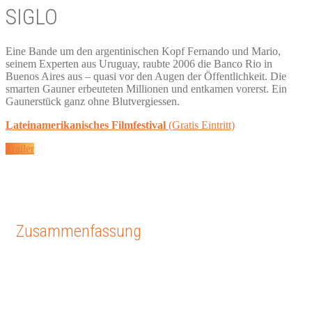
SIGLO
Eine Bande um den argentinischen Kopf Fernando und Mario,
seinem Experten aus Uruguay, raubte 2006 die Banco Rio in
Buenos Aires aus – quasi vor den Augen der Öffentlichkeit. Die
smarten Gauner erbeuteten Millionen und entkamen vorerst. Ein
Gaunerstück ganz ohne Blutvergiessen.
Lateinamerikanisches Filmfestival
(Gratis Eintritt)
Trailer
Zusammenfassung