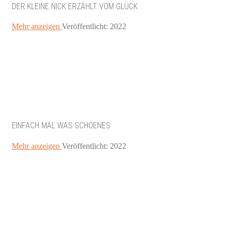
DER KLEINE NICK ERZÄHLT VOM GLÜCK
Mehr anzeigen
Veröffentlicht: 2022
EINFACH MAL WAS SCHOENES
Mehr anzeigen
Veröffentlicht: 2022