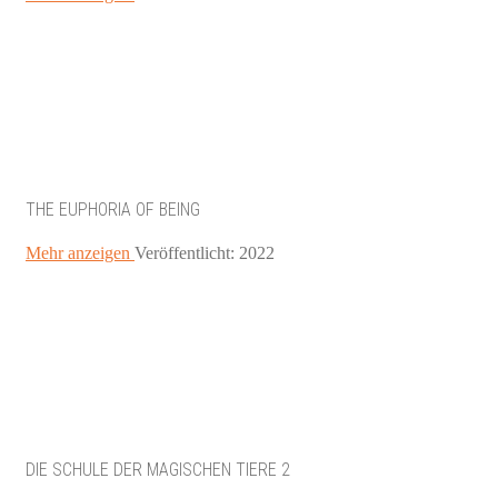
THE EUPHORIA OF BEING
Mehr anzeigen
Veröffentlicht: 2022
DIE SCHULE DER MAGISCHEN TIERE 2