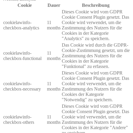
Cookie
Dauer
Beschreibung
Dieses Cookie wird vom GDPR
Cookie Consent Plugin gesetzt. Das
cookielawinfo-
11
Cookie wird verwendet, um die
checkbox-analytics
months
Zustimmung des Nutzers für die
Cookies in der Kategorie
"Analytics" zu speichern.
Das Cookie wird durch die GDPR-
Cookie-Zustimmung gesetzt, um die
cookielawinfo-
11
Zustimmung des Nutzers für die
checkbox-functional
months
Cookies in der Kategorie
"Funktional" zu erfassen.
Dieses Cookie wird vom GDPR
Cookie Consent Plugin gesetzt. Das
cookielawinfo-
11
Cookie wird verwendet, um die
checkbox-necessary
months
Zustimmung des Nutzers für die
Cookies der Kategorie
"Notwendig" zu speichern.
Dieses Cookie wird vom GDPR
Cookie Consent Plugin gesetzt. Das
cookielawinfo-
11
Cookie wird verwendet, um die
checkbox-others
months
Zustimmung des Nutzers für die
Cookies in der Kategorie "Andere"
zu speichern.