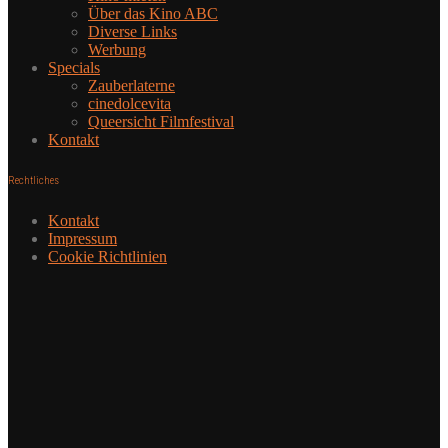
Über das Kino ABC
Diverse Links
Werbung
Specials
Zauberlaterne
cinedolcevita
Queersicht Filmfestival
Kontakt
Rechtliches
Kontakt
Impressum
Cookie Richtlinien