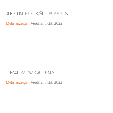
DER KLEINE NICK ERZÄHLT VOM GLÜCK
Mehr anzeigen
Veröffentlicht: 2022
EINFACH MAL WAS SCHOENES
Mehr anzeigen
Veröffentlicht: 2022