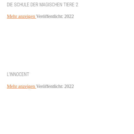
DIE SCHULE DER MAGISCHEN TIERE 2
Mehr anzeigen
Veröffentlicht: 2022
L’INNOCENT
Mehr anzeigen
Veröffentlicht: 2022