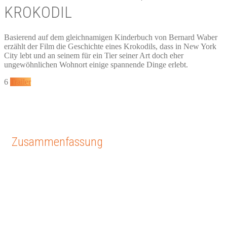
KROKODIL
Basierend auf dem gleichnamigen Kinderbuch von Bernard Waber
erzählt der Film die Geschichte eines Krokodils, dass in New York
City lebt und an seinem für ein Tier seiner Art doch eher
ungewöhnlichen Wohnort einige spannende Dinge erlebt.
6
Trailer
Zusammenfassung