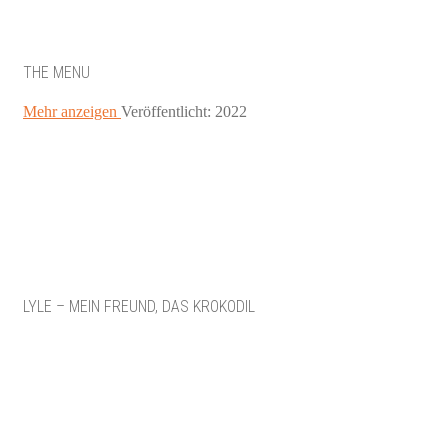
THE MENU
Mehr anzeigen
Veröffentlicht: 2022
LYLE – MEIN FREUND, DAS KROKODIL