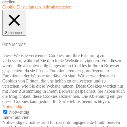
erteilen.
Cookie Einstellungen
Alle akzeptieren
Schliessen
Datenschutz
Diese Website verwendet Cookies, um Ihre Erfahrung zu
verbessern, während Sie durch die Website navigieren. Von diesen
werden die als notwendig eingestuften Cookies in Ihrem Browser
gespeichert, da sie für das Funktionieren der grundlegenden
Funktionen der Website unerlässlich sind. Wir verwenden auch
Cookies von Dritten, die uns helfen zu analysieren und zu
verstehen, wie Sie diese Website nutzen. Diese Cookies werden nur
mit Ihrer Zustimmung in Ihrem Browser gespeichert. Sie haben auch
die Möglichkeit, diese Cookies abzulehnen. Die Ablehnung einiger
dieser Cookies kann jedoch Ihr Surferlebnis beeinträchtigen.
Notwendig
Notwendig
Immer aktiviert
Notwendige Cookies sind für das ordnungsgemäße Funktionieren