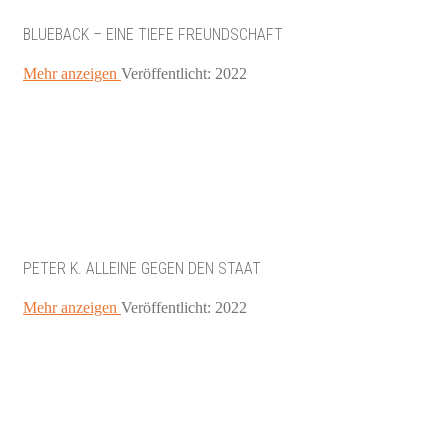
BLUEBACK – EINE TIEFE FREUNDSCHAFT
Mehr anzeigen
Veröffentlicht: 2022
PETER K. ALLEINE GEGEN DEN STAAT
Mehr anzeigen
Veröffentlicht: 2022