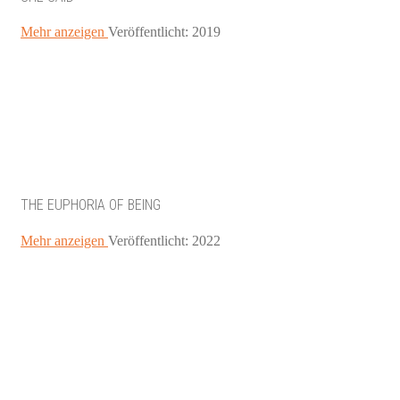
Mehr anzeigen
Veröffentlicht: 2019
THE EUPHORIA OF BEING
Mehr anzeigen
Veröffentlicht: 2022