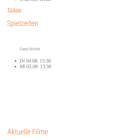
Tickets
Spielzeiten
Diese Woche
Di 04.08.
15:30
Mi 05.08.
15:30
Aktuelle Filme