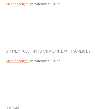
Mehr anzeigen
Veröffentlicht: 2022
WHITNEY HOUSTON: I WANNA DANCE WITH SOMEBODY
Mehr anzeigen
Veröffentlicht: 2022
SHE SAID