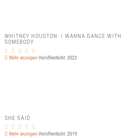
WHITNEY HOUSTON: I WANNA DANCE WITH
SOMEBODY
Mehr anzeigen
Veröffentlicht: 2022
SHE SAID
Mehr anzeigen
Veröffentlicht: 2019