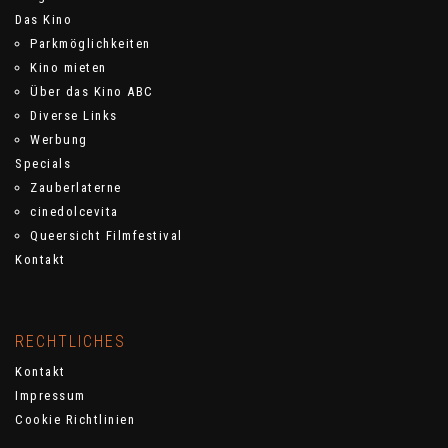
Das Kino
Parkmöglichkeiten
Kino mieten
Über das Kino ABC
Diverse Links
Werbung
Specials
Zauberlaterne
cinedolcevita
Queersicht Filmfestival
Kontakt
RECHTLICHES
Kontakt
Impressum
Cookie Richtlinien