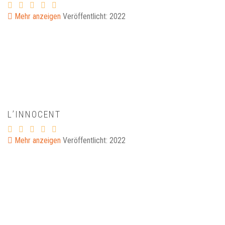
Mehr anzeigen
Veröffentlicht: 2022
L’INNOCENT
Mehr anzeigen
Veröffentlicht: 2022