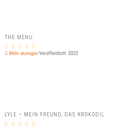
THE MENU
Mehr anzeigen
Veröffentlicht: 2022
LYLE – MEIN FREUND, DAS KROKODIL