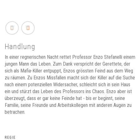
Handlung
In einer regnerischen Nacht rettet Professor Enzo Stefanelli einem
jungen Mann das Leben. Zum Dank verspricht der Gerettete, der
sich als Mafia-Killer entpuppt, Enzos grössten Feind aus dem Weg
zu räumen. Zu Enzos Missfallen macht sich der Killer auf die Suche
nach einem potenziellen Widersacher, schleicht sich in sein Haus
ein und stürzt das Leben des Professors ins Chaos. Enzo aber ist
überzeugt, dass er gar keine Feinde hat - bis er beginnt, seine
Familie, seine Freunde und Arbeitskollegen mit anderen Augen zu
betrachen.
REGIE