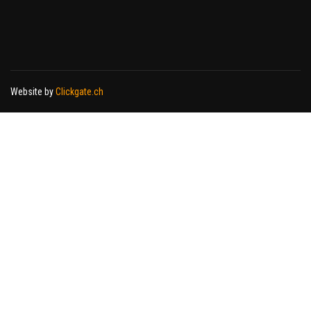
Website by
Clickgate.ch