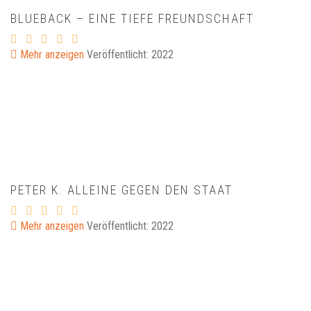
BLUEBACK – EINE TIEFE FREUNDSCHAFT
Mehr anzeigen
Veröffentlicht: 2022
PETER K. ALLEINE GEGEN DEN STAAT
Mehr anzeigen
Veröffentlicht: 2022