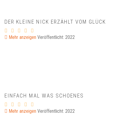
DER KLEINE NICK ERZÄHLT VOM GLÜCK
Mehr anzeigen
Veröffentlicht: 2022
EINFACH MAL WAS SCHOENES
Mehr anzeigen
Veröffentlicht: 2022