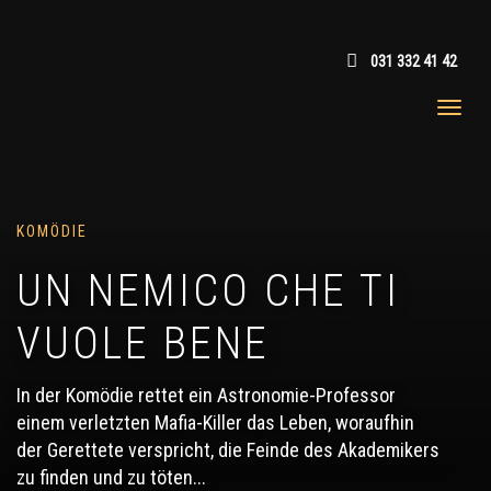
031 332 41 42
KOMÖDIE
UN NEMICO CHE TI
VUOLE BENE
In der Komödie rettet ein Astronomie-Professor
einem verletzten Mafia-Killer das Leben, woraufhin
der Gerettete verspricht, die Feinde des Akademikers
zu finden und zu töten...