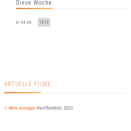
Diese Woche
14:15
DI 04.08.
AKTUELLE FILME
Mehr anzeigen
Veröffentlicht: 2022