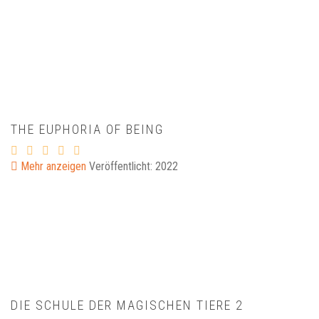
THE EUPHORIA OF BEING
Mehr anzeigen
Veröffentlicht: 2022
DIE SCHULE DER MAGISCHEN TIERE 2