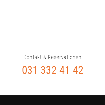
Kontakt & Reservationen
031 332 41 42