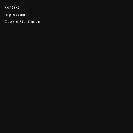
Kontakt
Impressum
Cookie Richtlinien