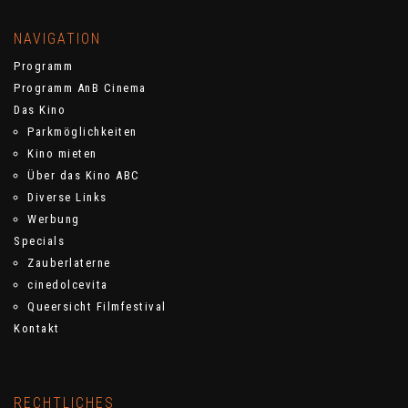
NAVIGATION
Programm
Programm AnB Cinema
Das Kino
Parkmöglichkeiten
Kino mieten
Über das Kino ABC
Diverse Links
Werbung
Specials
Zauberlaterne
cinedolcevita
Queersicht Filmfestival
Kontakt
RECHTLICHES