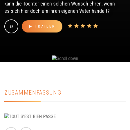
kann die Tochter einen solchen Wunsch ehren, wenn
es sich hier doch um ihren eigenen Vater handelt?
TRAILER
12
ZUSAMMENFASSUNG