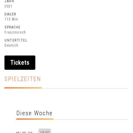
JAHR
2021
DAUER
113 Min
SPRACHE
Französisch
UNTERTITEL
Deutsch
Tickets
SPIELZEITEN
Diese Woche