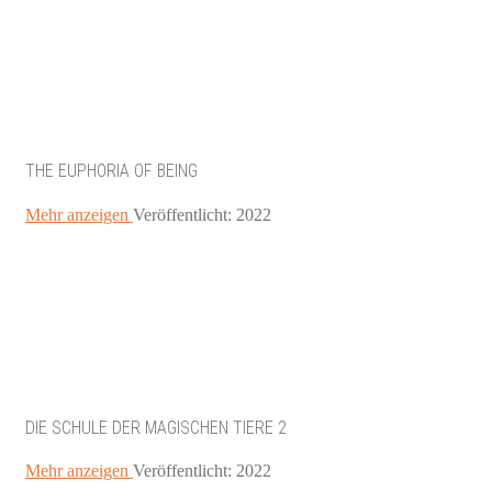
THE EUPHORIA OF BEING
Mehr anzeigen
Veröffentlicht: 2022
DIE SCHULE DER MAGISCHEN TIERE 2
Mehr anzeigen
Veröffentlicht: 2022