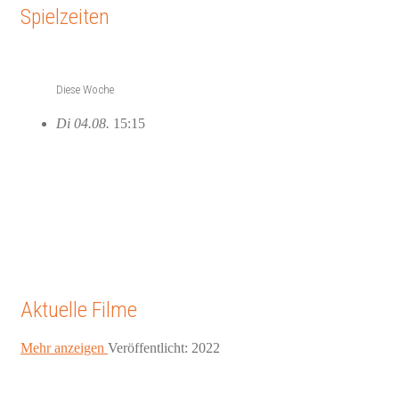
Spielzeiten
Diese Woche
Di 04.08.
15:15
Aktuelle Filme
Mehr anzeigen
Veröffentlicht: 2022