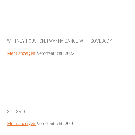
WHITNEY HOUSTON: I WANNA DANCE WITH SOMEBODY
Mehr anzeigen
Veröffentlicht: 2022
SHE SAID
Mehr anzeigen
Veröffentlicht: 2019