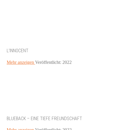
L’INNOCENT
Mehr anzeigen
Veröffentlicht: 2022
BLUEBACK – EINE TIEFE FREUNDSCHAFT
Mehr anzeigen
Veröffentlicht: 2022