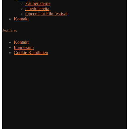
Zauberlaterne
cinedolcevita
Queersicht Filmfestival
Kontakt
Rechtliches
Kontakt
Impressum
Cookie Richtlinien