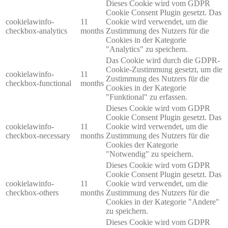
Dieses Cookie wird vom GDPR
Cookie Consent Plugin gesetzt. Das
cookielawinfo-
11
Cookie wird verwendet, um die
checkbox-analytics
months
Zustimmung des Nutzers für die
Cookies in der Kategorie
"Analytics" zu speichern.
Das Cookie wird durch die GDPR-
Cookie-Zustimmung gesetzt, um die
cookielawinfo-
11
Zustimmung des Nutzers für die
checkbox-functional
months
Cookies in der Kategorie
"Funktional" zu erfassen.
Dieses Cookie wird vom GDPR
Cookie Consent Plugin gesetzt. Das
cookielawinfo-
11
Cookie wird verwendet, um die
checkbox-necessary
months
Zustimmung des Nutzers für die
Cookies der Kategorie
"Notwendig" zu speichern.
Dieses Cookie wird vom GDPR
Cookie Consent Plugin gesetzt. Das
cookielawinfo-
11
Cookie wird verwendet, um die
checkbox-others
months
Zustimmung des Nutzers für die
Cookies in der Kategorie "Andere"
zu speichern.
Dieses Cookie wird vom GDPR