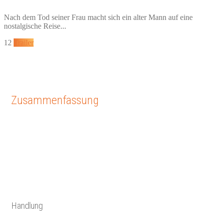
Nach dem Tod seiner Frau macht sich ein alter Mann auf eine
nostalgische Reise...
12
Trailer
Zusammenfassung
Handlung