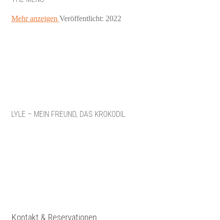
Mehr anzeigen
Veröffentlicht: 2022
LYLE – MEIN FREUND, DAS KROKODIL
Kontakt & Reservationen