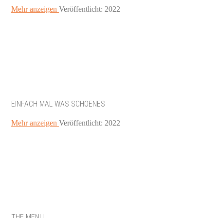
Mehr anzeigen
Veröffentlicht: 2022
EINFACH MAL WAS SCHOENES
Mehr anzeigen
Veröffentlicht: 2022
THE MENU