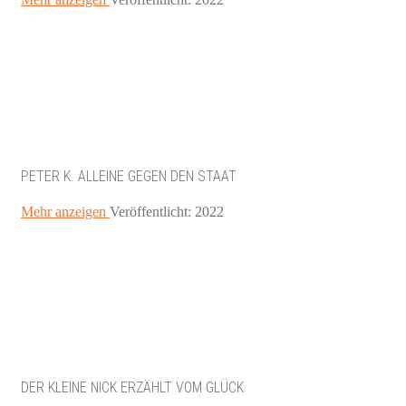
PETER K. ALLEINE GEGEN DEN STAAT
Mehr anzeigen
Veröffentlicht: 2022
DER KLEINE NICK ERZÄHLT VOM GLÜCK