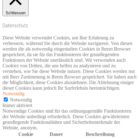
Schliessen
Datenschutz
Diese Website verwendet Cookies, um Ihre Erfahrung zu
verbessern, während Sie durch die Website navigieren. Von diesen
werden die als notwendig eingestuften Cookies in Ihrem Browser
gespeichert, da sie für das Funktionieren der grundlegenden
Funktionen der Website unerlässlich sind. Wir verwenden auch
Cookies von Dritten, die uns helfen zu analysieren und zu
verstehen, wie Sie diese Website nutzen. Diese Cookies werden nur
mit Ihrer Zustimmung in Ihrem Browser gespeichert. Sie haben auch
die Möglichkeit, diese Cookies abzulehnen. Die Ablehnung einiger
dieser Cookies kann jedoch Ihr Surferlebnis beeinträchtigen.
Notwendig
Notwendig
Immer aktiviert
Notwendige Cookies sind für das ordnungsgemäße Funktionieren
der Website unbedingt erforderlich. Diese Cookies gewährleisten
grundlegende Funktionalitäten und Sicherheitsmerkmale der
Website, anonym.
Cookie
Dauer
Beschreibung