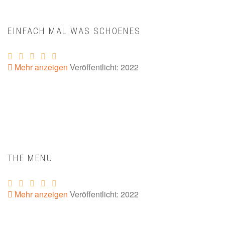
EINFACH MAL WAS SCHOENES
Mehr anzeigen
Veröffentlicht: 2022
THE MENU
Mehr anzeigen
Veröffentlicht: 2022