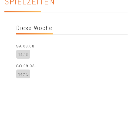
SPIELZEITEN
Diese Woche
SA 08.08.
14:15
SO 09.08.
14:15