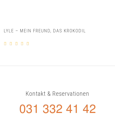
LYLE – MEIN FREUND, DAS KROKODIL
Kontakt & Reservationen
031 332 41 42