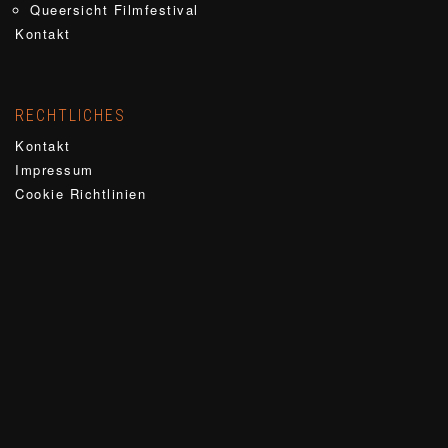
Queersicht Filmfestival
Kontakt
RECHTLICHES
Kontakt
Impressum
Cookie Richtlinien