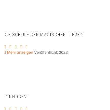
DIE SCHULE DER MAGISCHEN TIERE 2
Mehr anzeigen
Veröffentlicht: 2022
L’INNOCENT