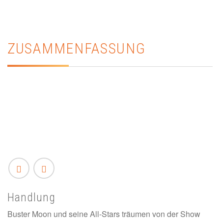
ZUSAMMENFASSUNG
Handlung
Buster Moon und seine All-Stars träumen von der Show