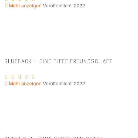
Mehr anzeigen
Veröffentlicht: 2022
BLUEBACK – EINE TIEFE FREUNDSCHAFT
Mehr anzeigen
Veröffentlicht: 2022