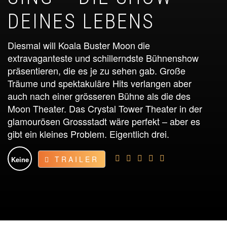
DEINES LEBENS
Diesmal will Koala Buster Moon die
extravaganteste und schillerndste Bühnenshow
präsentieren, die es je zu sehen gab. Große
Träume und spektakuläre Hits verlangen aber
auch nach einer grösseren Bühne als die des
Moon Theater. Das Crystal Tower Theater in der
glamourösen Grossstadt wäre perfekt – aber es
gibt ein kleines Problem. Eigentlich drei.
TRAILER
Keine