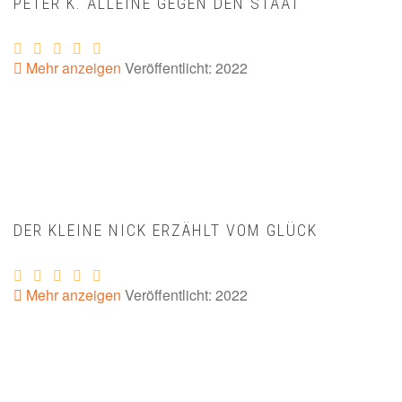
PETER K. ALLEINE GEGEN DEN STAAT
Mehr anzeigen
Veröffentlicht: 2022
DER KLEINE NICK ERZÄHLT VOM GLÜCK
Mehr anzeigen
Veröffentlicht: 2022