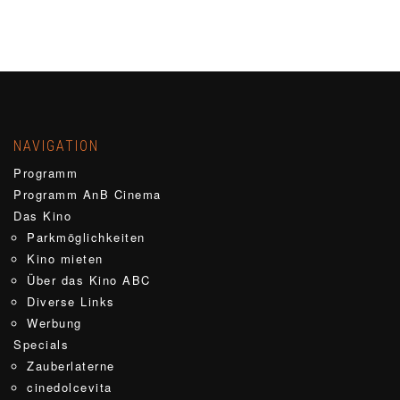
NAVIGATION
Programm
Programm AnB Cinema
Das Kino
Parkmöglichkeiten
Kino mieten
Über das Kino ABC
Diverse Links
Werbung
Specials
Zauberlaterne
cinedolcevita