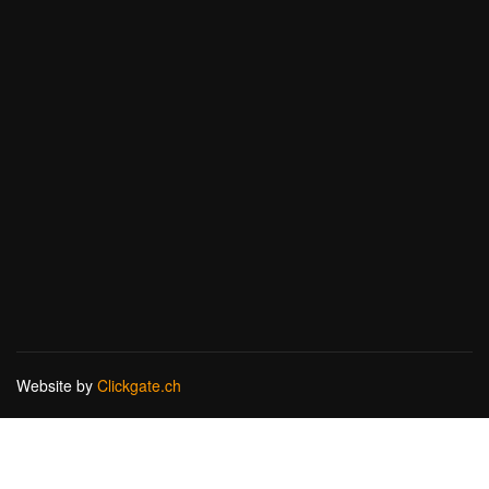
Website by
Clickgate.ch