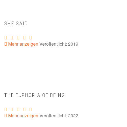
SHE SAID
Mehr anzeigen
Veröffentlicht: 2019
THE EUPHORIA OF BEING
Mehr anzeigen
Veröffentlicht: 2022