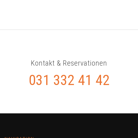
Kontakt & Reservationen
031 332 41 42