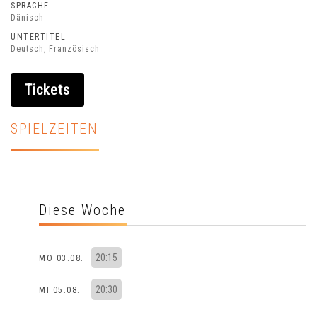
SPRACHE
Dänisch
UNTERTITEL
Deutsch, Französisch
Tickets
SPIELZEITEN
Diese Woche
20:15
MO 03.08.
20:30
MI 05.08.