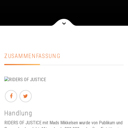
ZUSAMMENFASSUNG
Handlung
RIDERS OF JUSTICE mit Mads Mikkelsen wurde von Publikum und