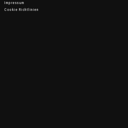
Impressum
Cookie Richtlinien