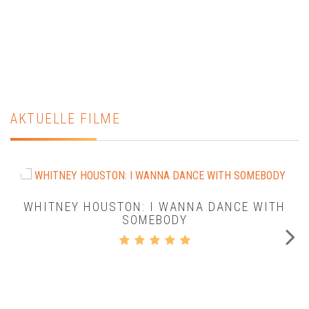
AKTUELLE FILME
WHITNEY HOUSTON: I WANNA DANCE WITH
SOMEBODY