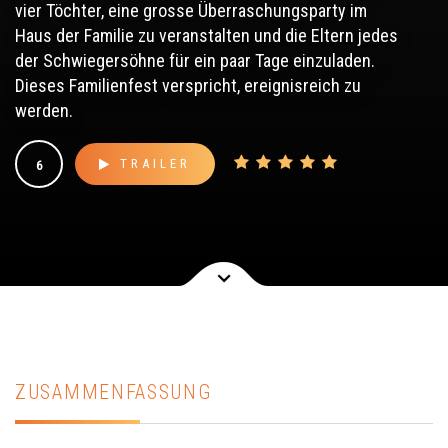
vier Töchter, eine grosse Überraschungsparty im
Haus der Familie zu veranstalten und die Eltern jedes
der Schwiegersöhne für ein paar Tage einzuladen.
Dieses Familienfest verspricht, ereignisreich zu
werden.
TRAILER
6
ZUSAMMENFASSUNG