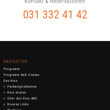
Kontakt & Reservationen
031 332 41 42
NAVIGATION
Programm
Programm AnB Cinema
Das Kino
Parkmöglichkeiten
Kino mieten
Über das Kino ABC
Diverse Links