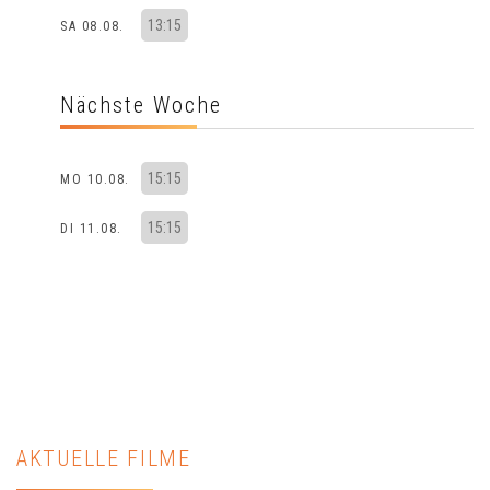
13:15
SA 08.08.
Nächste Woche
15:15
MO 10.08.
15:15
DI 11.08.
AKTUELLE FILME