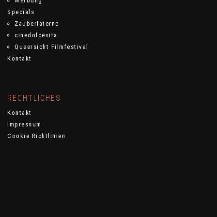
Werbung
Specials
Zauberlaterne
cinedolcevita
Queersicht Filmfestival
Kontakt
RECHTLICHES
Kontakt
Impressum
Cookie Richtlinien