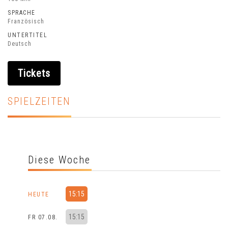
SPRACHE
Französisch
UNTERTITEL
Deutsch
Tickets
SPIELZEITEN
Diese Woche
15:15
HEUTE
15:15
FR 07.08.