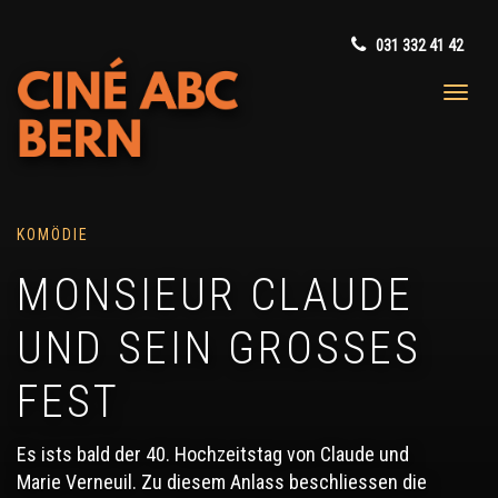
031 332 41 42
KOMÖDIE
MONSIEUR CLAUDE
UND SEIN GROSSES
FEST
Es ists bald der 40. Hochzeitstag von Claude und
Marie Verneuil. Zu diesem Anlass beschliessen die