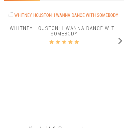
WHITNEY HOUSTON: I WANNA DANCE WITH
SOMEBODY