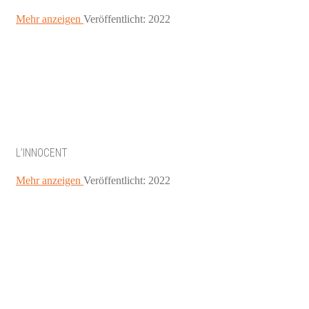
Mehr anzeigen
Veröffentlicht: 2022
L’INNOCENT
Mehr anzeigen
Veröffentlicht: 2022