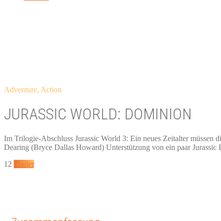
Adventure, Action
JURASSIC WORLD: DOMINION
Im Trilogie-Abschluss Jurassic World 3: Ein neues Zeitalter müssen d
Dearing (Bryce Dallas Howard) Unterstützung von ein paar Jurassic 
12
Trailer