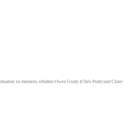
ituation zu meistern, erhalten Owen Grady (Chris Pratt) und Claire