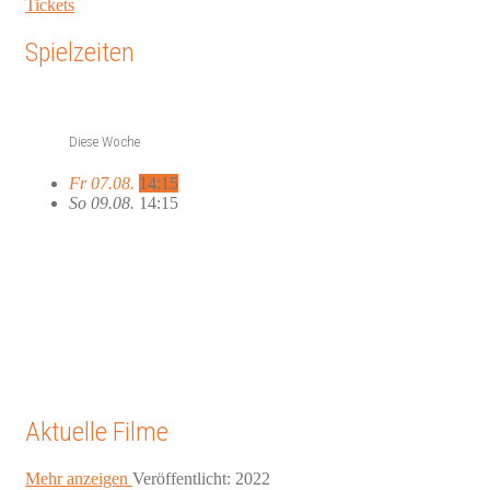
Tickets
Spielzeiten
Diese Woche
Fr 07.08.
14:15
So 09.08.
14:15
Aktuelle Filme
Mehr anzeigen
Veröffentlicht: 2022