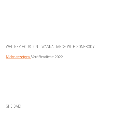
WHITNEY HOUSTON: I WANNA DANCE WITH SOMEBODY
Mehr anzeigen
Veröffentlicht: 2022
SHE SAID