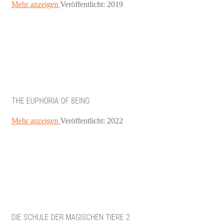
Mehr anzeigen
Veröffentlicht: 2019
THE EUPHORIA OF BEING
Mehr anzeigen
Veröffentlicht: 2022
DIE SCHULE DER MAGISCHEN TIERE 2