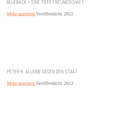
BLUEBACK – EINE TIEFE FREUNDSCHAFT
Mehr anzeigen
Veröffentlicht: 2022
PETER K. ALLEINE GEGEN DEN STAAT
Mehr anzeigen
Veröffentlicht: 2022