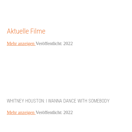
Aktuelle Filme
Mehr anzeigen
Veröffentlicht: 2022
WHITNEY HOUSTON: I WANNA DANCE WITH SOMEBODY
Mehr anzeigen
Veröffentlicht: 2022