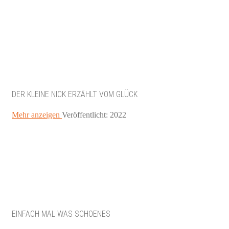
DER KLEINE NICK ERZÄHLT VOM GLÜCK
Mehr anzeigen
Veröffentlicht: 2022
EINFACH MAL WAS SCHOENES