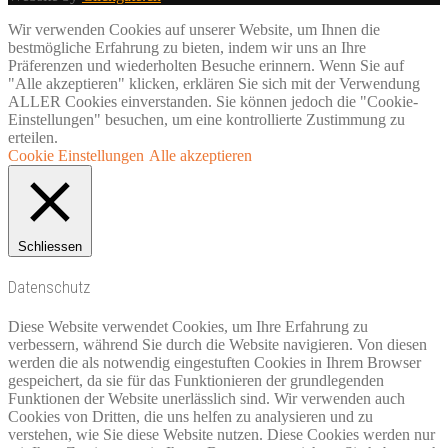
Wir verwenden Cookies auf unserer Website, um Ihnen die
bestmögliche Erfahrung zu bieten, indem wir uns an Ihre
Präferenzen und wiederholten Besuche erinnern. Wenn Sie auf
"Alle akzeptieren" klicken, erklären Sie sich mit der Verwendung
ALLER Cookies einverstanden. Sie können jedoch die "Cookie-
Einstellungen" besuchen, um eine kontrollierte Zustimmung zu
erteilen.
Cookie Einstellungen
Alle akzeptieren
Schliessen
Datenschutz
Diese Website verwendet Cookies, um Ihre Erfahrung zu
verbessern, während Sie durch die Website navigieren. Von diesen
werden die als notwendig eingestuften Cookies in Ihrem Browser
gespeichert, da sie für das Funktionieren der grundlegenden
Funktionen der Website unerlässlich sind. Wir verwenden auch
Cookies von Dritten, die uns helfen zu analysieren und zu
verstehen, wie Sie diese Website nutzen. Diese Cookies werden nur