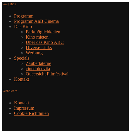
Navigation
Programm
Programm AnB Cinema
Das Kino
Parkmöglichkeiten
Kino mieten
Über das Kino ABC
Diverse Links
Werbung
Specials
Zauberlaterne
cinedolcevita
Queersicht Filmfestival
Kontakt
Rechtliches
Kontakt
Impressum
Cookie Richtlinien