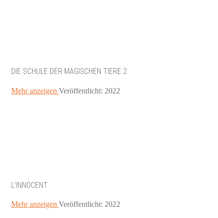
DIE SCHULE DER MAGISCHEN TIERE 2
Mehr anzeigen
Veröffentlicht: 2022
L’INNOCENT
Mehr anzeigen
Veröffentlicht: 2022