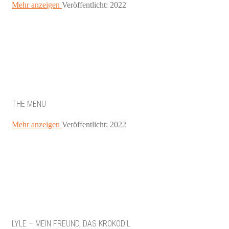
Mehr anzeigen
Veröffentlicht: 2022
THE MENU
Mehr anzeigen
Veröffentlicht: 2022
LYLE – MEIN FREUND, DAS KROKODIL