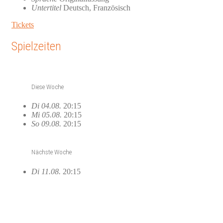
Untertitel
Deutsch, Französisch
Tickets
Spielzeiten
Diese Woche
Di 04.08.
20:15
Mi 05.08.
20:15
So 09.08.
20:15
Nächste Woche
Di 11.08.
20:15