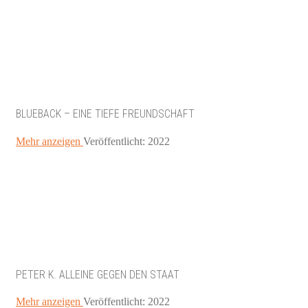
BLUEBACK – EINE TIEFE FREUNDSCHAFT
Mehr anzeigen
Veröffentlicht: 2022
PETER K. ALLEINE GEGEN DEN STAAT
Mehr anzeigen
Veröffentlicht: 2022