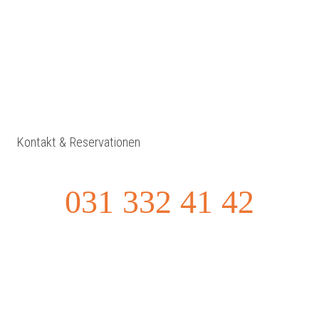
Kontakt & Reservationen
031 332 41 42