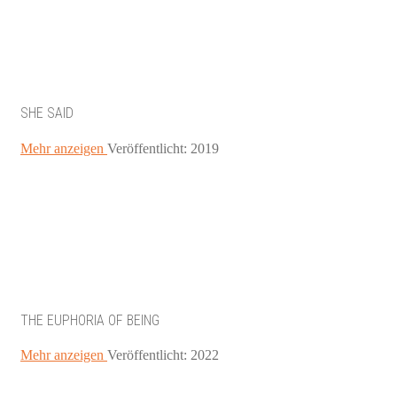
SHE SAID
Mehr anzeigen
Veröffentlicht: 2019
THE EUPHORIA OF BEING
Mehr anzeigen
Veröffentlicht: 2022