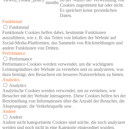
months
Cookies zugestimmt hat oder nicht.
Es speichert keine persönlichen
Daten.
Funktional
Funktional
Funktionale Cookies helfen dabei, bestimmte Funktionen
auszuführen, wie z. B. das Teilen von Inhalten der Website auf
Social-Media-Plattformen, das Sammeln von Rückmeldungen und
andere Funktionen von Dritten.
Performance
Performance
Performance-Cookies werden verwendet, um die wichtigsten
Leistungsindizes der Website zu verstehen und zu analysieren, was
dazu beiträgt, den Besuchern ein besseres Nutzererlebnis zu bieten.
Analytics
Analytics
Analytische Cookies werden verwendet, um zu verstehen, wie
Besucher mit der Website interagieren. Diese Cookies helfen bei der
Bereitstellung von Informationen über die Anzahl der Besucher, die
Absprungrate, die Verkehrsquelle usw.
Andere
Andere
Andere nicht kategorisierte Cookies sind solche, die noch analysiert
werden und noch nicht in eine Kategorie eingeordnet wurden.