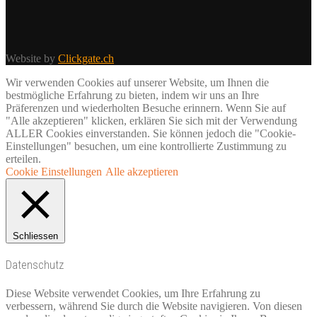
Website by
Clickgate.ch
Wir verwenden Cookies auf unserer Website, um Ihnen die
bestmögliche Erfahrung zu bieten, indem wir uns an Ihre
Präferenzen und wiederholten Besuche erinnern. Wenn Sie auf
"Alle akzeptieren" klicken, erklären Sie sich mit der Verwendung
ALLER Cookies einverstanden. Sie können jedoch die "Cookie-
Einstellungen" besuchen, um eine kontrollierte Zustimmung zu
erteilen.
Cookie Einstellungen
Alle akzeptieren
Schliessen
Datenschutz
Diese Website verwendet Cookies, um Ihre Erfahrung zu
verbessern, während Sie durch die Website navigieren. Von diesen