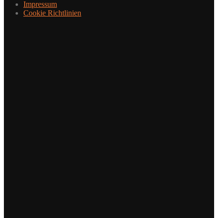
Impressum
Cookie Richtlinien