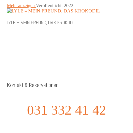
Mehr anzeigen
Veröffentlicht: 2022
LYLE – MEIN FREUND, DAS KROKODIL
Kontakt & Reservationen
031 332 41 42