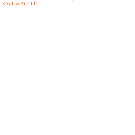
SAVE & ACCEPT