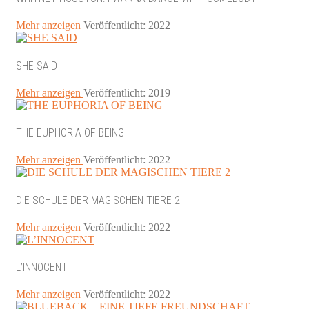
Mehr anzeigen
Veröffentlicht: 2022
SHE SAID
Mehr anzeigen
Veröffentlicht: 2019
THE EUPHORIA OF BEING
Mehr anzeigen
Veröffentlicht: 2022
DIE SCHULE DER MAGISCHEN TIERE 2
Mehr anzeigen
Veröffentlicht: 2022
L’INNOCENT
Mehr anzeigen
Veröffentlicht: 2022