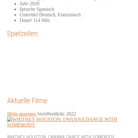
Jahr
2020
Sprache
Spanisch
Untertitel
Deutsch, Französisch
Dauer
114 Min
Spielzeiten
Aktuelle Filme
Mehr anzeigen
Veröffentlicht: 2022
WHITNEY HOUSTON: I WANNA DANCE WITH SOMEBODY