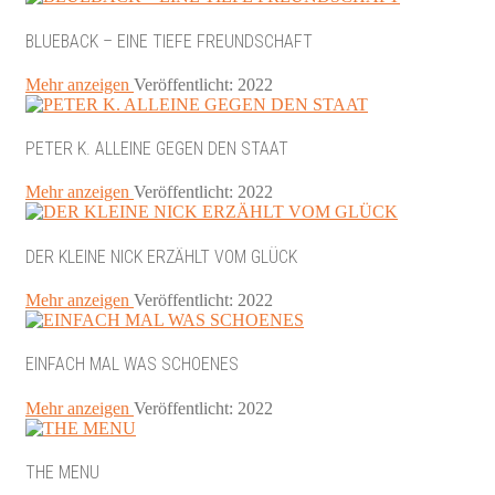
BLUEBACK – EINE TIEFE FREUNDSCHAFT
Mehr anzeigen
Veröffentlicht: 2022
PETER K. ALLEINE GEGEN DEN STAAT
Mehr anzeigen
Veröffentlicht: 2022
DER KLEINE NICK ERZÄHLT VOM GLÜCK
Mehr anzeigen
Veröffentlicht: 2022
EINFACH MAL WAS SCHOENES
Mehr anzeigen
Veröffentlicht: 2022
THE MENU