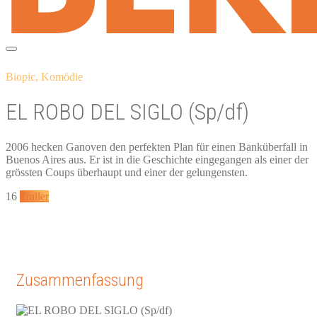
Biopic, Komödie
EL ROBO DEL SIGLO (Sp/df)
2006 hecken Ganoven den perfekten Plan für einen Banküberfall in
Buenos Aires aus. Er ist in die Geschichte eingegangen als einer der
grössten Coups überhaupt und einer der gelungensten.
16
Trailer
Zusammenfassung