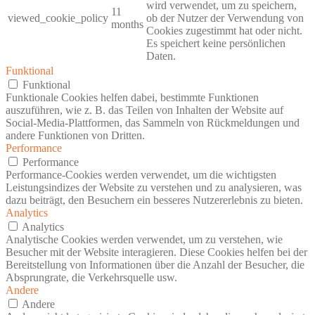
wird verwendet, um zu speichern,
11
viewed_cookie_policy
ob der Nutzer der Verwendung von
months
Cookies zugestimmt hat oder nicht.
Es speichert keine persönlichen
Daten.
Funktional
Funktional
Funktionale Cookies helfen dabei, bestimmte Funktionen
auszuführen, wie z. B. das Teilen von Inhalten der Website auf
Social-Media-Plattformen, das Sammeln von Rückmeldungen und
andere Funktionen von Dritten.
Performance
Performance
Performance-Cookies werden verwendet, um die wichtigsten
Leistungsindizes der Website zu verstehen und zu analysieren, was
dazu beiträgt, den Besuchern ein besseres Nutzererlebnis zu bieten.
Analytics
Analytics
Analytische Cookies werden verwendet, um zu verstehen, wie
Besucher mit der Website interagieren. Diese Cookies helfen bei der
Bereitstellung von Informationen über die Anzahl der Besucher, die
Absprungrate, die Verkehrsquelle usw.
Andere
Andere