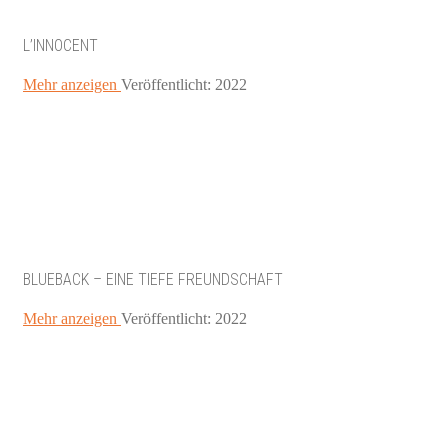
L’INNOCENT
Mehr anzeigen
Veröffentlicht: 2022
BLUEBACK – EINE TIEFE FREUNDSCHAFT
Mehr anzeigen
Veröffentlicht: 2022