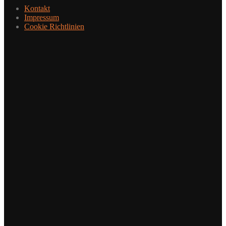
Kontakt
Impressum
Cookie Richtlinien