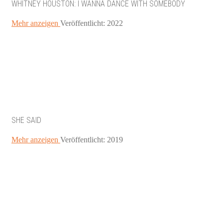
WHITNEY HOUSTON: I WANNA DANCE WITH SOMEBODY
Mehr anzeigen
Veröffentlicht: 2022
SHE SAID
Mehr anzeigen
Veröffentlicht: 2019