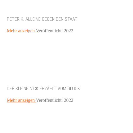
PETER K. ALLEINE GEGEN DEN STAAT
Mehr anzeigen
Veröffentlicht: 2022
DER KLEINE NICK ERZÄHLT VOM GLÜCK
Mehr anzeigen
Veröffentlicht: 2022