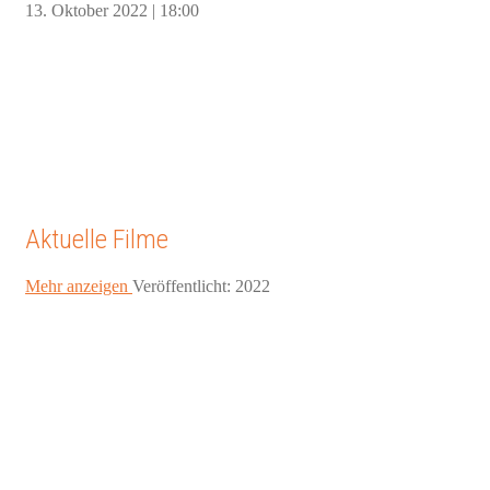
13. Oktober 2022 | 18:00
Aktuelle Filme
Mehr anzeigen
Veröffentlicht: 2022