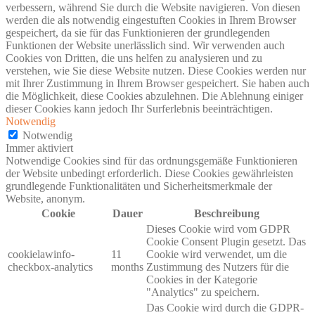
verbessern, während Sie durch die Website navigieren. Von diesen
werden die als notwendig eingestuften Cookies in Ihrem Browser
gespeichert, da sie für das Funktionieren der grundlegenden
Funktionen der Website unerlässlich sind. Wir verwenden auch
Cookies von Dritten, die uns helfen zu analysieren und zu
verstehen, wie Sie diese Website nutzen. Diese Cookies werden nur
mit Ihrer Zustimmung in Ihrem Browser gespeichert. Sie haben auch
die Möglichkeit, diese Cookies abzulehnen. Die Ablehnung einiger
dieser Cookies kann jedoch Ihr Surferlebnis beeinträchtigen.
Notwendig
Notwendig
Immer aktiviert
Notwendige Cookies sind für das ordnungsgemäße Funktionieren
der Website unbedingt erforderlich. Diese Cookies gewährleisten
grundlegende Funktionalitäten und Sicherheitsmerkmale der
Website, anonym.
Cookie
Dauer
Beschreibung
Dieses Cookie wird vom GDPR
Cookie Consent Plugin gesetzt. Das
cookielawinfo-
11
Cookie wird verwendet, um die
checkbox-analytics
months
Zustimmung des Nutzers für die
Cookies in der Kategorie
"Analytics" zu speichern.
Das Cookie wird durch die GDPR-