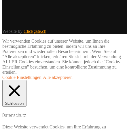
Website by
Clickgate.ch
Wir verwenden Cookies auf unserer Website, um Ihnen die
bestmögliche Erfahrung zu bieten, indem wir uns an Ihre
Präferenzen und wiederholten Besuche erinnern. Wenn Sie auf
"Alle akzeptieren" klicken, erklären Sie sich mit der Verwendung
ALLER Cookies einverstanden. Sie können jedoch die "Cookie-
Einstellungen" besuchen, um eine kontrollierte Zustimmung zu
erteilen.
Cookie Einstellungen
Alle akzeptieren
Schliessen
Datenschutz
Diese Website verwendet Cookies, um Ihre Erfahrung zu