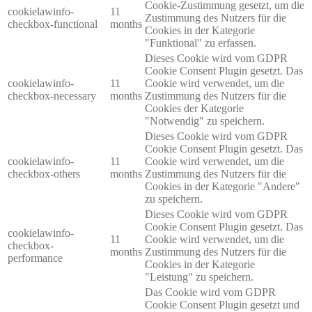
Cookie-Zustimmung gesetzt, um die
cookielawinfo-
11
Zustimmung des Nutzers für die
checkbox-functional
months
Cookies in der Kategorie
"Funktional" zu erfassen.
Dieses Cookie wird vom GDPR
Cookie Consent Plugin gesetzt. Das
cookielawinfo-
11
Cookie wird verwendet, um die
checkbox-necessary
months
Zustimmung des Nutzers für die
Cookies der Kategorie
"Notwendig" zu speichern.
Dieses Cookie wird vom GDPR
Cookie Consent Plugin gesetzt. Das
cookielawinfo-
11
Cookie wird verwendet, um die
checkbox-others
months
Zustimmung des Nutzers für die
Cookies in der Kategorie "Andere"
zu speichern.
Dieses Cookie wird vom GDPR
Cookie Consent Plugin gesetzt. Das
cookielawinfo-
11
Cookie wird verwendet, um die
checkbox-
months
Zustimmung des Nutzers für die
performance
Cookies in der Kategorie
"Leistung" zu speichern.
Das Cookie wird vom GDPR
Cookie Consent Plugin gesetzt und