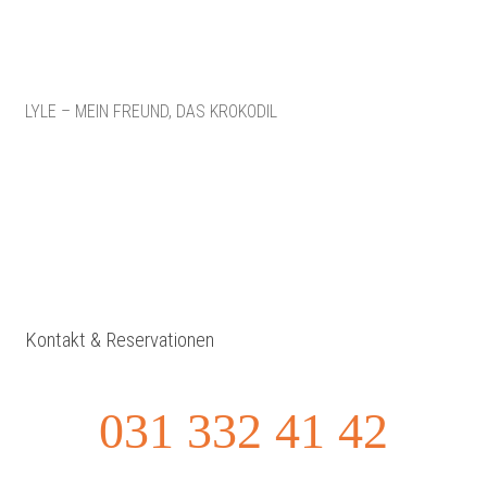
LYLE – MEIN FREUND, DAS KROKODIL
Kontakt & Reservationen
031 332 41 42