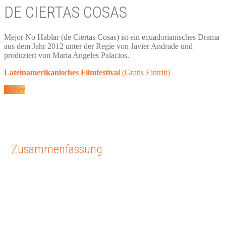
DE CIERTAS COSAS
Mejor No Hablar (de Ciertas Cosas) ist ein ecuadorianisches Drama
aus dem Jahr 2012 unter der Regie von Javier Andrade und
produziert von Maria Angeles Palacios.
Lateinamerikanisches Filmfestival
(Gratis Eintritt)
Trailer
Zusammenfassung