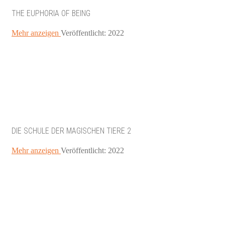
THE EUPHORIA OF BEING
Mehr anzeigen
Veröffentlicht: 2022
DIE SCHULE DER MAGISCHEN TIERE 2
Mehr anzeigen
Veröffentlicht: 2022