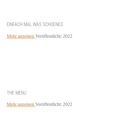
EINFACH MAL WAS SCHOENES
Mehr anzeigen
Veröffentlicht: 2022
THE MENU
Mehr anzeigen
Veröffentlicht: 2022