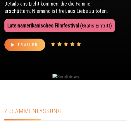
Details ans Licht kommen, die die Familie
erschüttern. Niemand ist frei, aus Liebe zu töten.
Lateinamerikanisches Filmfestival
(Gratis Eintritt)
TRAILER
ZUSAMMENFASSUNG