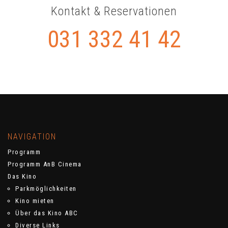
Kontakt & Reservationen
031 332 41 42
NAVIGATION
Programm
Programm AnB Cinema
Das Kino
Parkmöglichkeiten
Kino mieten
Über das Kino ABC
Diverse Links