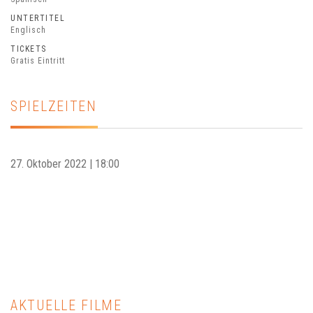
UNTERTITEL
Englisch
TICKETS
Gratis Eintritt
SPIELZEITEN
27. Oktober 2022 | 18:00
AKTUELLE FILME