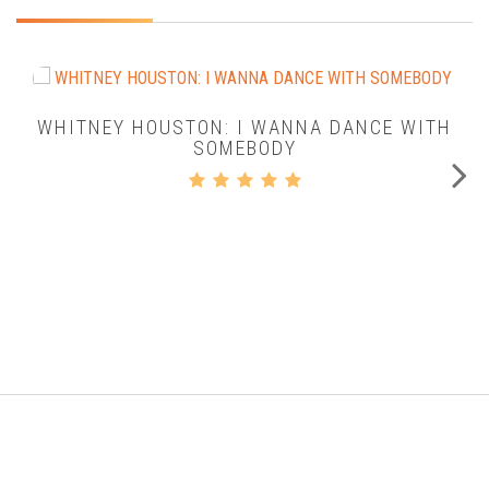
WHITNEY HOUSTON: I WANNA DANCE WITH
SOMEBODY