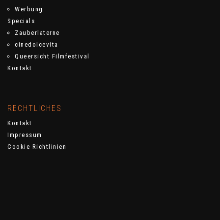
Werbung
Specials
Zauberlaterne
cinedolcevita
Queersicht Filmfestival
Kontakt
RECHTLICHES
Kontakt
Impressum
Cookie Richtlinien