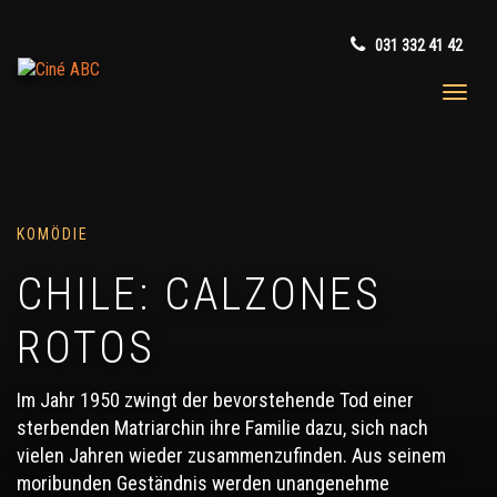
031 332 41 42
KOMÖDIE
CHILE: CALZONES
ROTOS
Im Jahr 1950 zwingt der bevorstehende Tod einer
sterbenden Matriarchin ihre Familie dazu, sich nach
vielen Jahren wieder zusammenzufinden. Aus seinem
moribunden Geständnis werden unangenehme