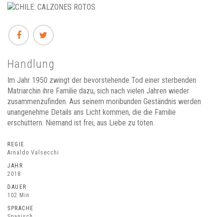
Handlung
Im Jahr 1950 zwingt der bevorstehende Tod einer sterbenden
Matriarchin ihre Familie dazu, sich nach vielen Jahren wieder
zusammenzufinden. Aus seinem moribunden Geständnis werden
unangenehme Details ans Licht kommen, die die Familie
erschüttern. Niemand ist frei, aus Liebe zu töten.
REGIE
Arnaldo Valsecchi
JAHR
2018
DAUER
102 Min
SPRACHE
Spanisch