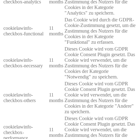
checkbox-analytics
months
Zustimmung des Nutzers für die
Cookies in der Kategorie
"Analytics" zu speichern.
Das Cookie wird durch die GDPR-
Cookie-Zustimmung gesetzt, um die
cookielawinfo-
11
Zustimmung des Nutzers für die
checkbox-functional
months
Cookies in der Kategorie
"Funktional" zu erfassen.
Dieses Cookie wird vom GDPR
Cookie Consent Plugin gesetzt. Das
cookielawinfo-
11
Cookie wird verwendet, um die
checkbox-necessary
months
Zustimmung des Nutzers für die
Cookies der Kategorie
"Notwendig" zu speichern.
Dieses Cookie wird vom GDPR
Cookie Consent Plugin gesetzt. Das
cookielawinfo-
11
Cookie wird verwendet, um die
checkbox-others
months
Zustimmung des Nutzers für die
Cookies in der Kategorie "Andere"
zu speichern.
Dieses Cookie wird vom GDPR
Cookie Consent Plugin gesetzt. Das
cookielawinfo-
11
Cookie wird verwendet, um die
checkbox-
months
Zustimmung des Nutzers für die
performance