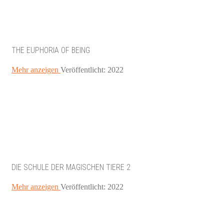
THE EUPHORIA OF BEING
Mehr anzeigen
Veröffentlicht: 2022
DIE SCHULE DER MAGISCHEN TIERE 2
Mehr anzeigen
Veröffentlicht: 2022