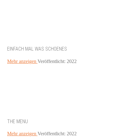
EINFACH MAL WAS SCHOENES
Mehr anzeigen
Veröffentlicht: 2022
THE MENU
Mehr anzeigen
Veröffentlicht: 2022