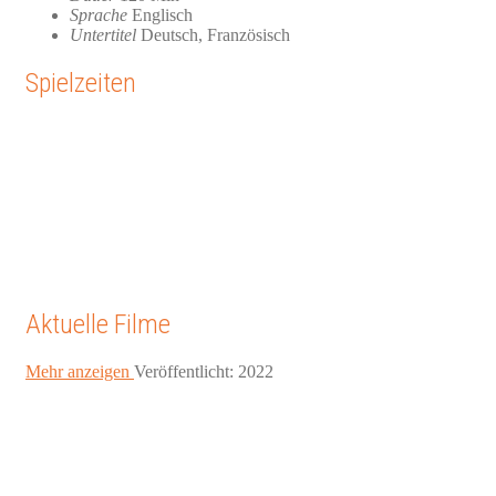
Sprache
Englisch
Untertitel
Deutsch, Französisch
Spielzeiten
Aktuelle Filme
Mehr anzeigen
Veröffentlicht: 2022