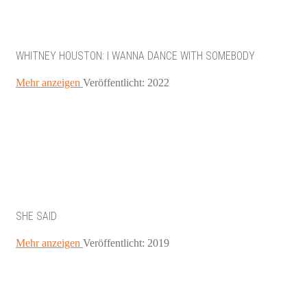
WHITNEY HOUSTON: I WANNA DANCE WITH SOMEBODY
Mehr anzeigen
Veröffentlicht: 2022
SHE SAID
Mehr anzeigen
Veröffentlicht: 2019