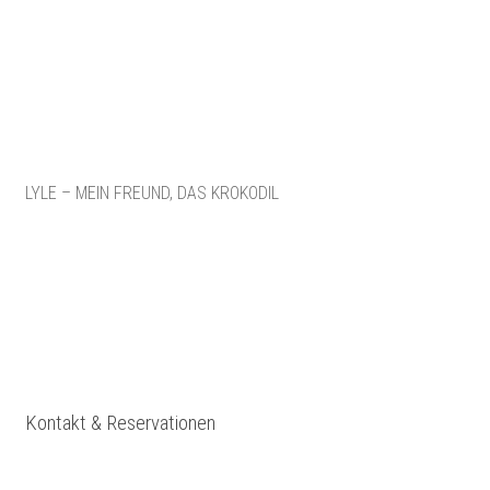
LYLE – MEIN FREUND, DAS KROKODIL
Kontakt & Reservationen