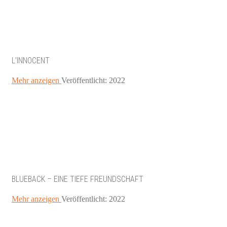
L’INNOCENT
Mehr anzeigen
Veröffentlicht: 2022
BLUEBACK – EINE TIEFE FREUNDSCHAFT
Mehr anzeigen
Veröffentlicht: 2022