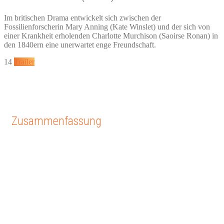
Im britischen Drama entwickelt sich zwischen der
Fossilienforscherin Mary Anning (Kate Winslet) und der sich von
einer Krankheit erholenden Charlotte Murchison (Saoirse Ronan) in
den 1840ern eine unerwartet enge Freundschaft.
14
Trailer
Zusammenfassung