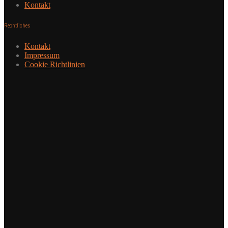
Kontakt
Rechtliches
Kontakt
Impressum
Cookie Richtlinien