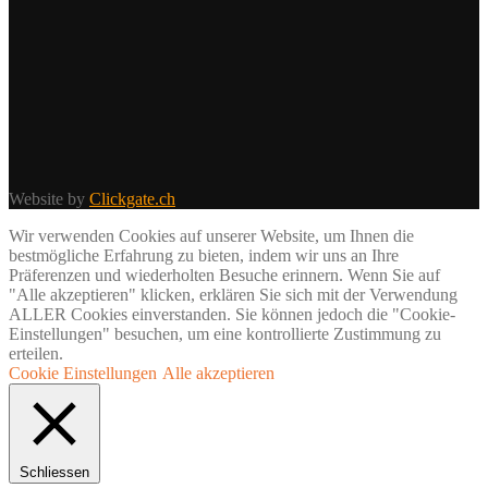
Website by
Clickgate.ch
Wir verwenden Cookies auf unserer Website, um Ihnen die
bestmögliche Erfahrung zu bieten, indem wir uns an Ihre
Präferenzen und wiederholten Besuche erinnern. Wenn Sie auf
"Alle akzeptieren" klicken, erklären Sie sich mit der Verwendung
ALLER Cookies einverstanden. Sie können jedoch die "Cookie-
Einstellungen" besuchen, um eine kontrollierte Zustimmung zu
erteilen.
Cookie Einstellungen
Alle akzeptieren
Schliessen