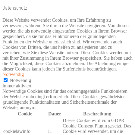
Datenschutz
Diese Website verwendet Cookies, um Ihre Erfahrung zu
verbessern, während Sie durch die Website navigieren. Von diesen
werden die als notwendig eingestuften Cookies in Ihrem Browser
gespeichert, da sie für das Funktionieren der grundlegenden
Funktionen der Website unerlässlich sind. Wir verwenden auch
Cookies von Dritten, die uns helfen zu analysieren und zu
verstehen, wie Sie diese Website nutzen. Diese Cookies werden nur
mit Ihrer Zustimmung in Ihrem Browser gespeichert. Sie haben auch
die Möglichkeit, diese Cookies abzulehnen. Die Ablehnung einiger
dieser Cookies kann jedoch Ihr Surferlebnis beeinträchtigen.
Notwendig
Notwendig
Immer aktiviert
Notwendige Cookies sind für das ordnungsgemäße Funktionieren
der Website unbedingt erforderlich. Diese Cookies gewährleisten
grundlegende Funktionalitäten und Sicherheitsmerkmale der
Website, anonym.
Cookie
Dauer
Beschreibung
Dieses Cookie wird vom GDPR
Cookie Consent Plugin gesetzt. Das
cookielawinfo-
11
Cookie wird verwendet, um die