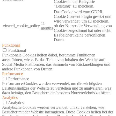
Cookies in der Kategorie
"Leistung" zu speichern.
Das Cookie wird vom GDPR
Cookie Consent Plugin gesetzt und
wird verwendet, um zu speichern,
11
viewed_cookie_policy
ob der Nutzer der Verwendung von
months
Cookies zugestimmt hat oder nicht.
Es speichert keine persönlichen
Daten.
Funktional
Funktional
Funktionale Cookies helfen dabei, bestimmte Funktionen
auszuführen, wie z. B. das Teilen von Inhalten der Website auf
Social-Media-Plattformen, das Sammeln von Rückmeldungen und
andere Funktionen von Dritten.
Performance
Performance
Performance-Cookies werden verwendet, um die wichtigsten
Leistungsindizes der Website zu verstehen und zu analysieren, was
dazu beiträgt, den Besuchern ein besseres Nutzererlebnis zu bieten.
Analytics
Analytics
Analytische Cookies werden verwendet, um zu verstehen, wie
Besucher mit der Website interagieren. Diese Cookies helfen bei der