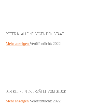
PETER K. ALLEINE GEGEN DEN STAAT
Mehr anzeigen
Veröffentlicht: 2022
DER KLEINE NICK ERZÄHLT VOM GLÜCK
Mehr anzeigen
Veröffentlicht: 2022