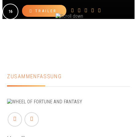
TRAILER
16
ZUSAMMENFASSUNG