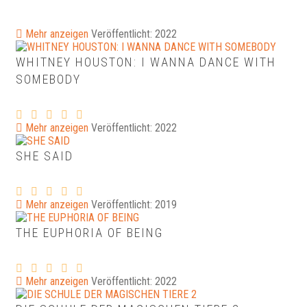
Mehr anzeigen
Veröffentlicht: 2022
WHITNEY HOUSTON: I WANNA DANCE WITH
SOMEBODY
Mehr anzeigen
Veröffentlicht: 2022
SHE SAID
Mehr anzeigen
Veröffentlicht: 2019
THE EUPHORIA OF BEING
Mehr anzeigen
Veröffentlicht: 2022