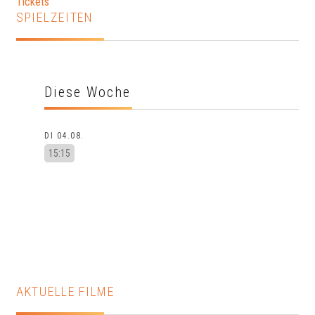
Tickets
SPIELZEITEN
Diese Woche
DI 04.08.
15:15
AKTUELLE FILME