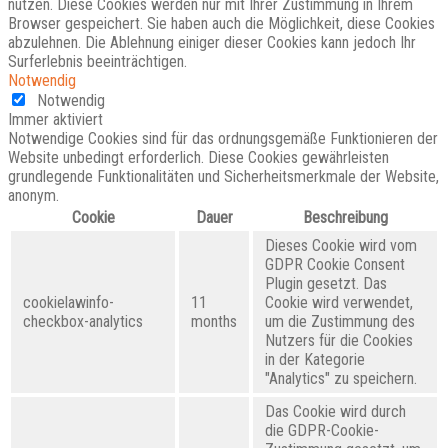
nutzen. Diese Cookies werden nur mit Ihrer Zustimmung in Ihrem
Browser gespeichert. Sie haben auch die Möglichkeit, diese Cookies
abzulehnen. Die Ablehnung einiger dieser Cookies kann jedoch Ihr
Surferlebnis beeinträchtigen.
Notwendig
Notwendig
Immer aktiviert
Notwendige Cookies sind für das ordnungsgemäße Funktionieren der
Website unbedingt erforderlich. Diese Cookies gewährleisten
grundlegende Funktionalitäten und Sicherheitsmerkmale der Website,
anonym.
Cookie
Dauer
Beschreibung
Dieses Cookie wird vom
GDPR Cookie Consent
Plugin gesetzt. Das
cookielawinfo-
11
Cookie wird verwendet,
checkbox-analytics
months
um die Zustimmung des
Nutzers für die Cookies
in der Kategorie
"Analytics" zu speichern.
Das Cookie wird durch
die GDPR-Cookie-