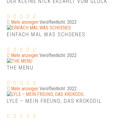
DER KLEINE NICK ERZÄHLT VOM GLÜCK
Mehr anzeigen
Veröffentlicht: 2022
EINFACH MAL WAS SCHOENES
Mehr anzeigen
Veröffentlicht: 2022
THE MENU
Mehr anzeigen
Veröffentlicht: 2022
LYLE – MEIN FREUND, DAS KROKODIL