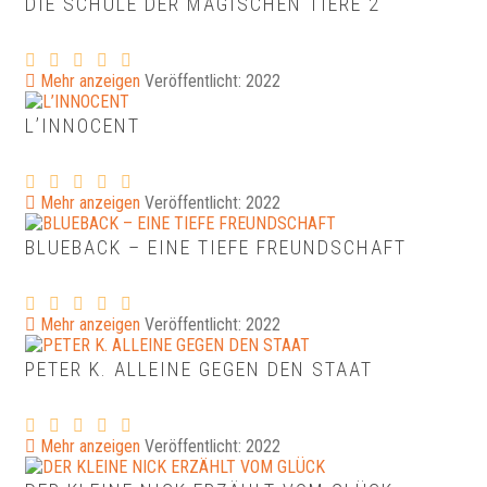
DIE SCHULE DER MAGISCHEN TIERE 2
Mehr anzeigen
Veröffentlicht: 2022
L’INNOCENT
Mehr anzeigen
Veröffentlicht: 2022
BLUEBACK – EINE TIEFE FREUNDSCHAFT
Mehr anzeigen
Veröffentlicht: 2022
PETER K. ALLEINE GEGEN DEN STAAT
Mehr anzeigen
Veröffentlicht: 2022