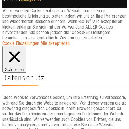
Wir verwenden Cookies auf unserer Website, um Ihnen die
bestmögliche Erfahrung zu bieten, indem wir uns an Ihre Präferenzen
und wiederholten Besuche erinnern. Wenn Sie auf "Alle akzeptieren"
klicken, erklären Sie sich mit der Verwendung ALLER Cookies
einverstanden. Sie können jedoch die "Cookie-Einstellungen"
besuchen, um eine kontrollierte Zustimmung zu erteilen.
Cookie Einstellungen
Alle akzeptieren
Schliessen
Datenschutz
Diese Website verwendet Cookies, um Ihre Erfahrung zu verbessern,
während Sie durch die Website navigieren. Von diesen werden die als
notwendig eingestuften Cookies in Ihrem Browser gespeichert, da
sie für das Funktionieren der grundlegenden Funktionen der Website
unerlässlich sind. Wir verwenden auch Cookies von Dritten, die uns
helfen zu analysieren und zu verstehen, wie Sie diese Website