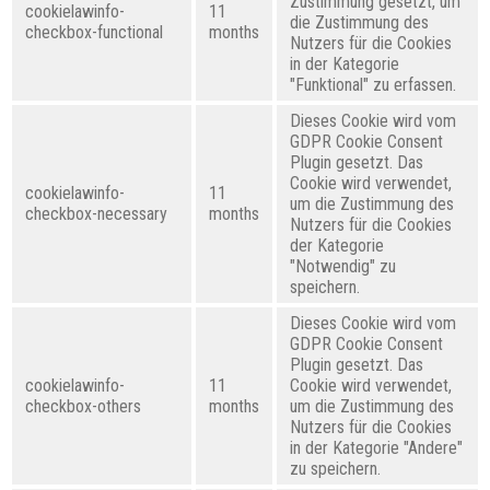
Zustimmung gesetzt, um
cookielawinfo-
11
die Zustimmung des
checkbox-functional
months
Nutzers für die Cookies
in der Kategorie
"Funktional" zu erfassen.
Dieses Cookie wird vom
GDPR Cookie Consent
Plugin gesetzt. Das
Cookie wird verwendet,
cookielawinfo-
11
um die Zustimmung des
checkbox-necessary
months
Nutzers für die Cookies
der Kategorie
"Notwendig" zu
speichern.
Dieses Cookie wird vom
GDPR Cookie Consent
Plugin gesetzt. Das
cookielawinfo-
11
Cookie wird verwendet,
checkbox-others
months
um die Zustimmung des
Nutzers für die Cookies
in der Kategorie "Andere"
zu speichern.