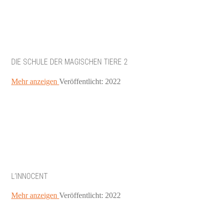
DIE SCHULE DER MAGISCHEN TIERE 2
Mehr anzeigen
Veröffentlicht: 2022
L’INNOCENT
Mehr anzeigen
Veröffentlicht: 2022