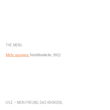
THE MENU
Mehr anzeigen
Veröffentlicht: 2022
LYLE – MEIN FREUND, DAS KROKODIL