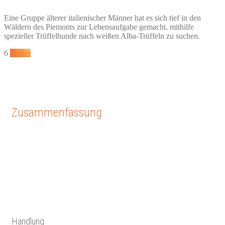
Eine Gruppe älterer italienischer Männer hat es sich tief in den
Wäldern des Piemonts zur Lebensaufgabe gemacht, mithilfe
spezieller Trüffelhunde nach weißen Alba-Trüffeln zu suchen.
6
Trailer
Zusammenfassung
Handlung