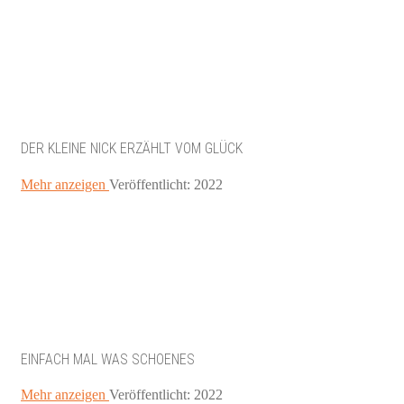
DER KLEINE NICK ERZÄHLT VOM GLÜCK
Mehr anzeigen
Veröffentlicht: 2022
EINFACH MAL WAS SCHOENES
Mehr anzeigen
Veröffentlicht: 2022