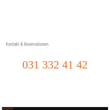
Kontakt & Reservationen
031 332 41 42
Navigation