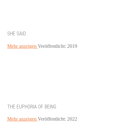
SHE SAID
Mehr anzeigen
Veröffentlicht: 2019
THE EUPHORIA OF BEING
Mehr anzeigen
Veröffentlicht: 2022