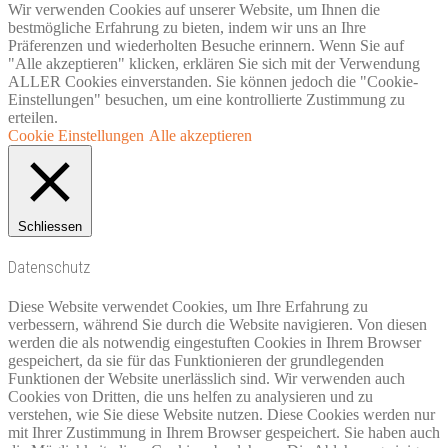
Wir verwenden Cookies auf unserer Website, um Ihnen die
bestmögliche Erfahrung zu bieten, indem wir uns an Ihre
Präferenzen und wiederholten Besuche erinnern. Wenn Sie auf
"Alle akzeptieren" klicken, erklären Sie sich mit der Verwendung
ALLER Cookies einverstanden. Sie können jedoch die "Cookie-
Einstellungen" besuchen, um eine kontrollierte Zustimmung zu
erteilen.
Cookie Einstellungen
Alle akzeptieren
Schliessen
Datenschutz
Diese Website verwendet Cookies, um Ihre Erfahrung zu
verbessern, während Sie durch die Website navigieren. Von diesen
werden die als notwendig eingestuften Cookies in Ihrem Browser
gespeichert, da sie für das Funktionieren der grundlegenden
Funktionen der Website unerlässlich sind. Wir verwenden auch
Cookies von Dritten, die uns helfen zu analysieren und zu
verstehen, wie Sie diese Website nutzen. Diese Cookies werden nur
mit Ihrer Zustimmung in Ihrem Browser gespeichert. Sie haben auch