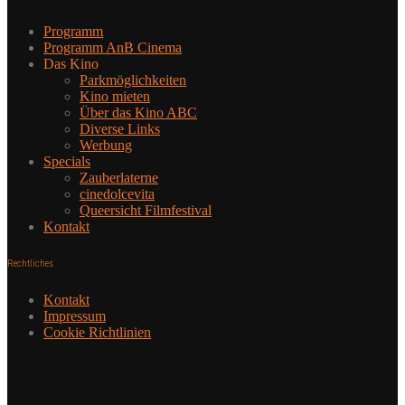
Programm
Programm AnB Cinema
Das Kino
Parkmöglichkeiten
Kino mieten
Über das Kino ABC
Diverse Links
Werbung
Specials
Zauberlaterne
cinedolcevita
Queersicht Filmfestival
Kontakt
Rechtliches
Kontakt
Impressum
Cookie Richtlinien