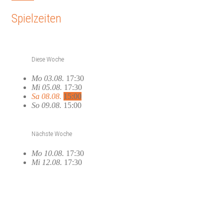
Spielzeiten
Diese Woche
Mo 03.08.
17:30
Mi 05.08.
17:30
Sa 08.08.
15:00
So 09.08.
15:00
Nächste Woche
Mo 10.08.
17:30
Mi 12.08.
17:30