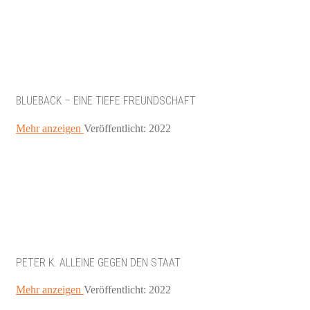
BLUEBACK – EINE TIEFE FREUNDSCHAFT
Mehr anzeigen
Veröffentlicht: 2022
PETER K. ALLEINE GEGEN DEN STAAT
Mehr anzeigen
Veröffentlicht: 2022