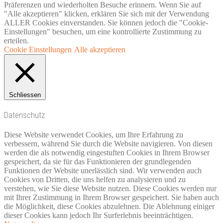
Präferenzen und wiederholten Besuche erinnern. Wenn Sie auf
"Alle akzeptieren" klicken, erklären Sie sich mit der Verwendung
ALLER Cookies einverstanden. Sie können jedoch die "Cookie-
Einstellungen" besuchen, um eine kontrollierte Zustimmung zu
erteilen.
Cookie Einstellungen
Alle akzeptieren
Schliessen
Datenschutz
Diese Website verwendet Cookies, um Ihre Erfahrung zu
verbessern, während Sie durch die Website navigieren. Von diesen
werden die als notwendig eingestuften Cookies in Ihrem Browser
gespeichert, da sie für das Funktionieren der grundlegenden
Funktionen der Website unerlässlich sind. Wir verwenden auch
Cookies von Dritten, die uns helfen zu analysieren und zu
verstehen, wie Sie diese Website nutzen. Diese Cookies werden nur
mit Ihrer Zustimmung in Ihrem Browser gespeichert. Sie haben auch
die Möglichkeit, diese Cookies abzulehnen. Die Ablehnung einiger
dieser Cookies kann jedoch Ihr Surferlebnis beeinträchtigen.