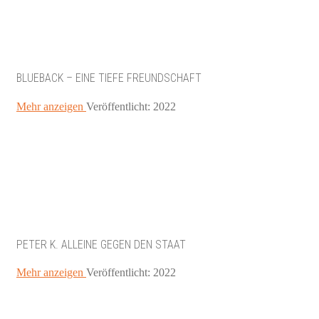
BLUEBACK – EINE TIEFE FREUNDSCHAFT
Mehr anzeigen
Veröffentlicht: 2022
PETER K. ALLEINE GEGEN DEN STAAT
Mehr anzeigen
Veröffentlicht: 2022