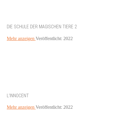
DIE SCHULE DER MAGISCHEN TIERE 2
Mehr anzeigen
Veröffentlicht: 2022
L’INNOCENT
Mehr anzeigen
Veröffentlicht: 2022