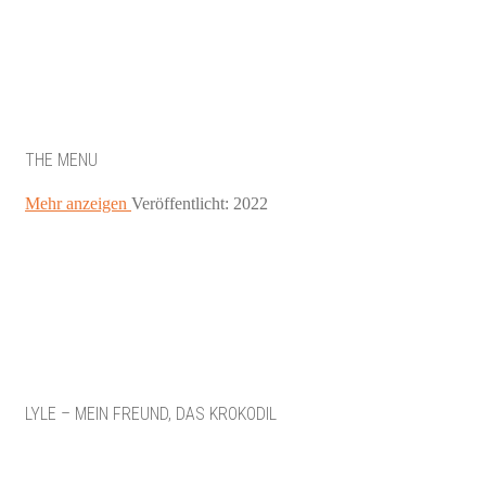
THE MENU
Mehr anzeigen
Veröffentlicht: 2022
LYLE – MEIN FREUND, DAS KROKODIL