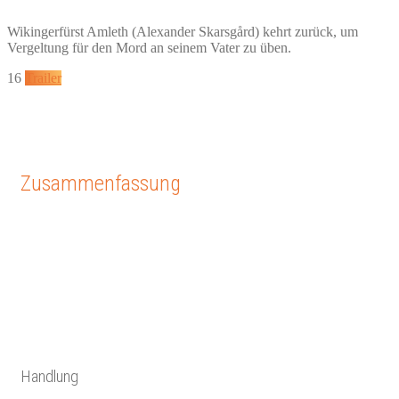
Wikingerfürst Amleth (Alexander Skarsgård) kehrt zurück, um
Vergeltung für den Mord an seinem Vater zu üben.
16
Trailer
Zusammenfassung
Handlung