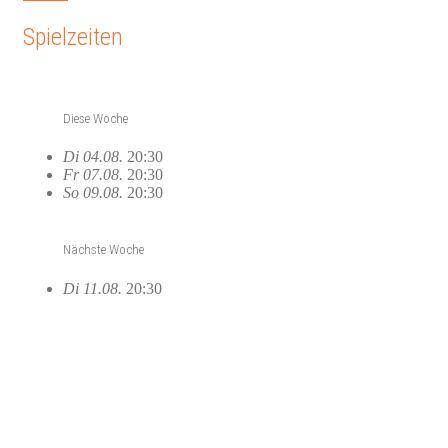
Spielzeiten
Diese Woche
Di 04.08.
20:30
Fr 07.08.
20:30
So 09.08.
20:30
Nächste Woche
Di 11.08.
20:30