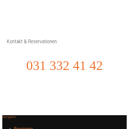
Kontakt & Reservationen
031 332 41 42
Navigation
Programm