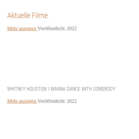
Aktuelle Filme
Mehr anzeigen
Veröffentlicht: 2022
WHITNEY HOUSTON: I WANNA DANCE WITH SOMEBODY
Mehr anzeigen
Veröffentlicht: 2022