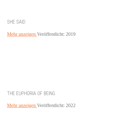
SHE SAID
Mehr anzeigen
Veröffentlicht: 2019
THE EUPHORIA OF BEING
Mehr anzeigen
Veröffentlicht: 2022