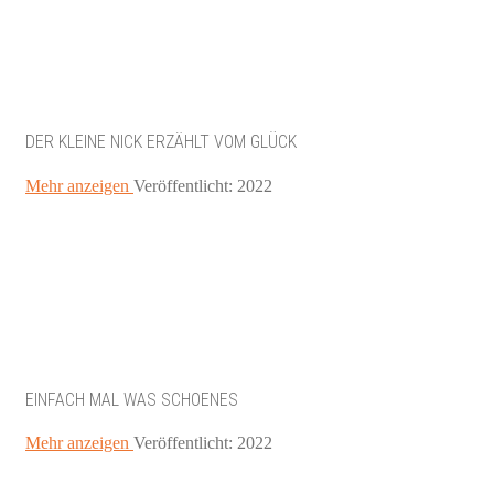
DER KLEINE NICK ERZÄHLT VOM GLÜCK
Mehr anzeigen
Veröffentlicht: 2022
EINFACH MAL WAS SCHOENES
Mehr anzeigen
Veröffentlicht: 2022