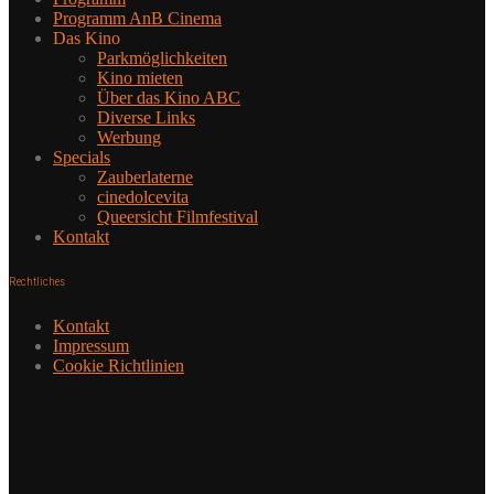
Programm AnB Cinema
Das Kino
Parkmöglichkeiten
Kino mieten
Über das Kino ABC
Diverse Links
Werbung
Specials
Zauberlaterne
cinedolcevita
Queersicht Filmfestival
Kontakt
Rechtliches
Kontakt
Impressum
Cookie Richtlinien