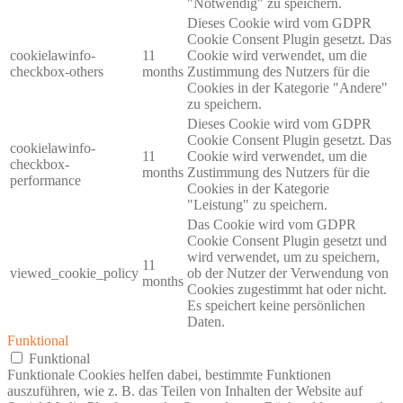
"Notwendig" zu speichern.
Dieses Cookie wird vom GDPR
Cookie Consent Plugin gesetzt. Das
cookielawinfo-
11
Cookie wird verwendet, um die
checkbox-others
months
Zustimmung des Nutzers für die
Cookies in der Kategorie "Andere"
zu speichern.
Dieses Cookie wird vom GDPR
Cookie Consent Plugin gesetzt. Das
cookielawinfo-
11
Cookie wird verwendet, um die
checkbox-
months
Zustimmung des Nutzers für die
performance
Cookies in der Kategorie
"Leistung" zu speichern.
Das Cookie wird vom GDPR
Cookie Consent Plugin gesetzt und
wird verwendet, um zu speichern,
11
viewed_cookie_policy
ob der Nutzer der Verwendung von
months
Cookies zugestimmt hat oder nicht.
Es speichert keine persönlichen
Daten.
Funktional
Funktional
Funktionale Cookies helfen dabei, bestimmte Funktionen
auszuführen, wie z. B. das Teilen von Inhalten der Website auf