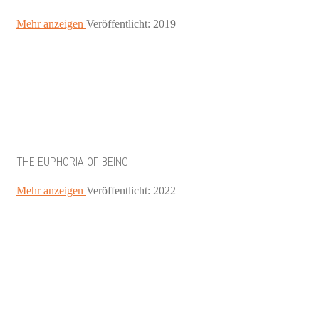
Mehr anzeigen
Veröffentlicht: 2019
THE EUPHORIA OF BEING
Mehr anzeigen
Veröffentlicht: 2022