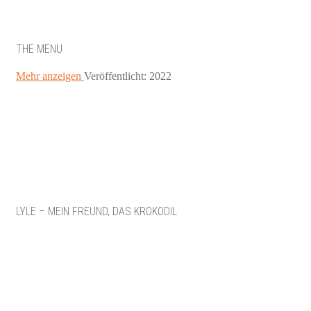
THE MENU
Mehr anzeigen
Veröffentlicht: 2022
LYLE – MEIN FREUND, DAS KROKODIL