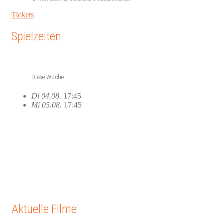
Tickets
Spielzeiten
Diese Woche
Di 04.08.
17:45
Mi 05.08.
17:45
Aktuelle Filme