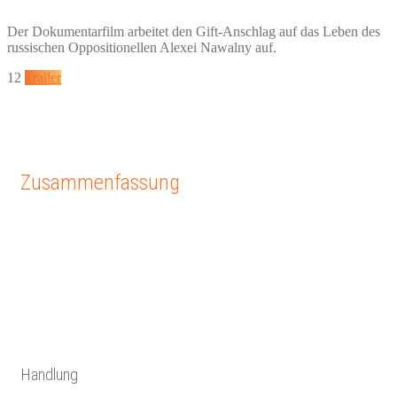
Der Dokumentarfilm arbeitet den Gift-Anschlag auf das Leben des
russischen Oppositionellen Alexei Nawalny auf.
12
Trailer
Zusammenfassung
Handlung