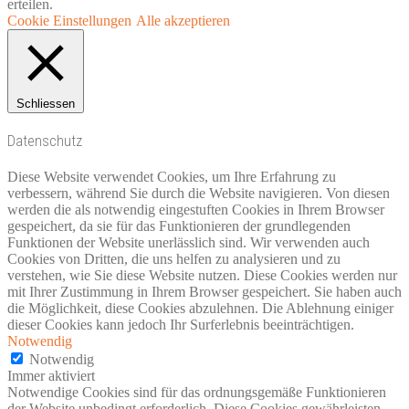
erteilen.
Cookie Einstellungen
Alle akzeptieren
Schliessen
Datenschutz
Diese Website verwendet Cookies, um Ihre Erfahrung zu
verbessern, während Sie durch die Website navigieren. Von diesen
werden die als notwendig eingestuften Cookies in Ihrem Browser
gespeichert, da sie für das Funktionieren der grundlegenden
Funktionen der Website unerlässlich sind. Wir verwenden auch
Cookies von Dritten, die uns helfen zu analysieren und zu
verstehen, wie Sie diese Website nutzen. Diese Cookies werden nur
mit Ihrer Zustimmung in Ihrem Browser gespeichert. Sie haben auch
die Möglichkeit, diese Cookies abzulehnen. Die Ablehnung einiger
dieser Cookies kann jedoch Ihr Surferlebnis beeinträchtigen.
Notwendig
Notwendig
Immer aktiviert
Notwendige Cookies sind für das ordnungsgemäße Funktionieren
der Website unbedingt erforderlich. Diese Cookies gewährleisten