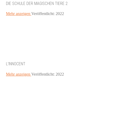
DIE SCHULE DER MAGISCHEN TIERE 2
Mehr anzeigen
Veröffentlicht: 2022
L’INNOCENT
Mehr anzeigen
Veröffentlicht: 2022