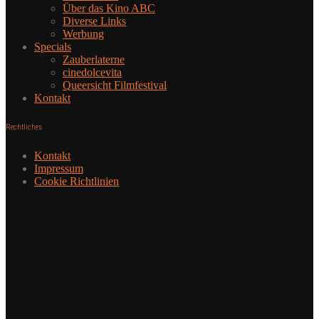
Über das Kino ABC
Diverse Links
Werbung
Specials
Zauberlaterne
cinedolcevita
Queersicht Filmfestival
Kontakt
Rechtliches
Kontakt
Impressum
Cookie Richtlinien