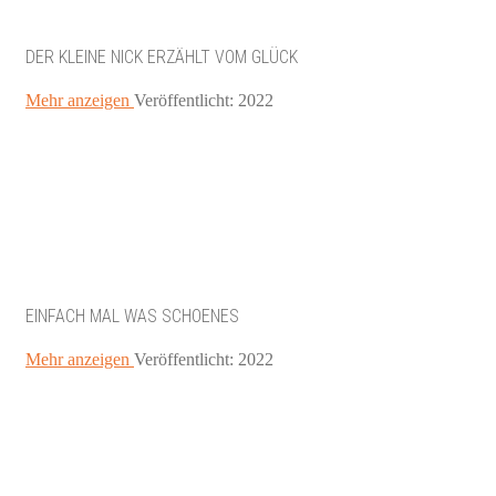
DER KLEINE NICK ERZÄHLT VOM GLÜCK
Mehr anzeigen
Veröffentlicht: 2022
EINFACH MAL WAS SCHOENES
Mehr anzeigen
Veröffentlicht: 2022