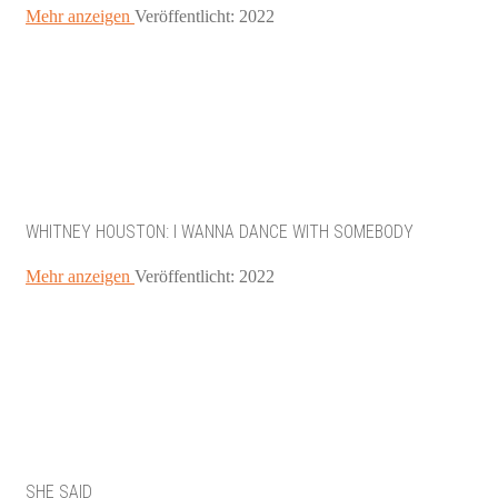
Mehr anzeigen
Veröffentlicht: 2022
WHITNEY HOUSTON: I WANNA DANCE WITH SOMEBODY
Mehr anzeigen
Veröffentlicht: 2022
SHE SAID