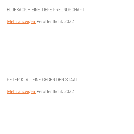
BLUEBACK – EINE TIEFE FREUNDSCHAFT
Mehr anzeigen
Veröffentlicht: 2022
PETER K. ALLEINE GEGEN DEN STAAT
Mehr anzeigen
Veröffentlicht: 2022