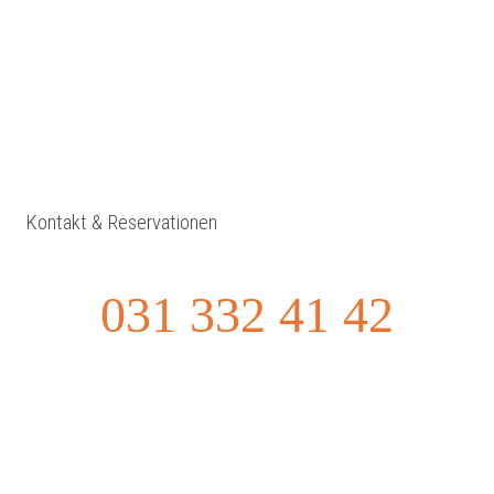
Kontakt & Reservationen
031 332 41 42