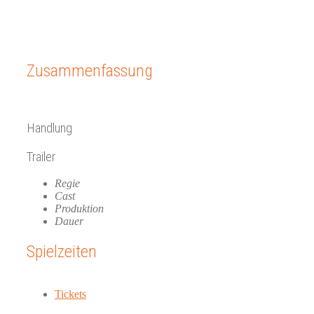
Zusammenfassung
Handlung
Trailer
Regie
Cast
Produktion
Dauer
Spielzeiten
Tickets