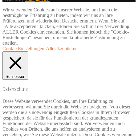
Wir verwenden Cookies auf unserer Website, um Ihnen die
bestmögliche Erfahrung zu bieten, indem wir uns an Ihre
Präferenzen und wiederholten Besuche erinnern. Wenn Sie auf
"Alle akzeptieren" klicken, erklären Sie sich mit der Verwendung
ALLER Cookies einverstanden. Sie können jedoch die "Cookie-
Einstellungen" besuchen, um eine kontrollierte Zustimmung zu
erteilen.
Cookie Einstellungen
Alle akzeptieren
Schliessen
Datenschutz
Diese Website verwendet Cookies, um Ihre Erfahrung zu
verbessern, während Sie durch die Website navigieren. Von diesen
werden die als notwendig eingestuften Cookies in Ihrem Browser
gespeichert, da sie für das Funktionieren der grundlegenden
Funktionen der Website unerlässlich sind. Wir verwenden auch
Cookies von Dritten, die uns helfen zu analysieren und zu
verstehen, wie Sie diese Website nutzen. Diese Cookies werden nur