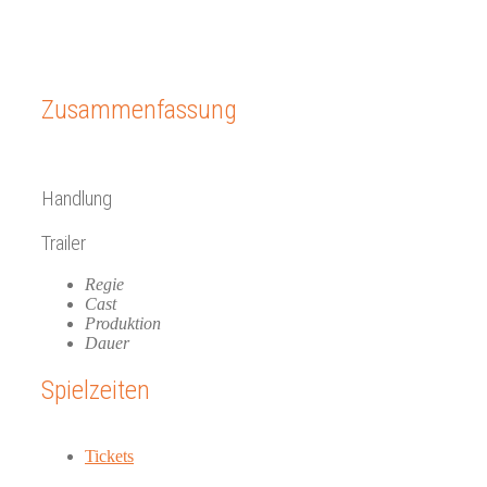
Zusammenfassung
Handlung
Trailer
Regie
Cast
Produktion
Dauer
Spielzeiten
Tickets