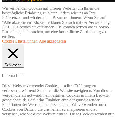
Wir verwenden Cookies auf unserer Website, um Ihnen die
bestmögliche Erfahrung zu bieten, indem wir uns an Ihre
Präferenzen und wiederholten Besuche erinnern. Wenn Sie auf
"Alle akzeptieren" klicken, erklären Sie sich mit der Verwendung
ALLER Cookies einverstanden. Sie können jedoch die "Cookie-
Einstellungen" besuchen, um eine kontrollierte Zustimmung zu
erteilen.
Cookie Einstellungen
Alle akzeptieren
Schliessen
Datenschutz
Diese Website verwendet Cookies, um Ihre Erfahrung zu
verbessern, während Sie durch die Website navigieren. Von diesen
werden die als notwendig eingestuften Cookies in Ihrem Browser
gespeichert, da sie für das Funktionieren der grundlegenden
Funktionen der Website unerlässlich sind. Wir verwenden auch
Cookies von Dritten, die uns helfen zu analysieren und zu
verstehen, wie Sie diese Website nutzen. Diese Cookies werden nur