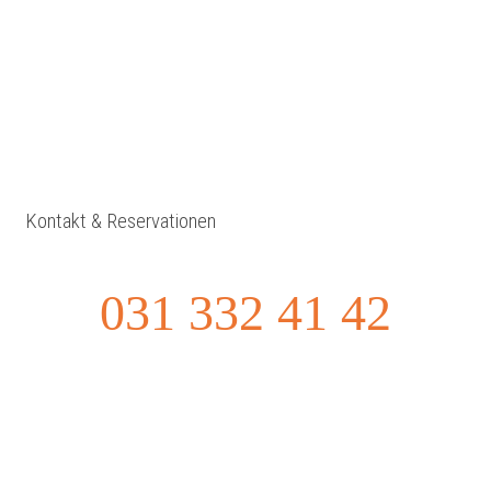
Kontakt & Reservationen
031 332 41 42