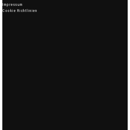
Impressum
Cookie Richtlinien