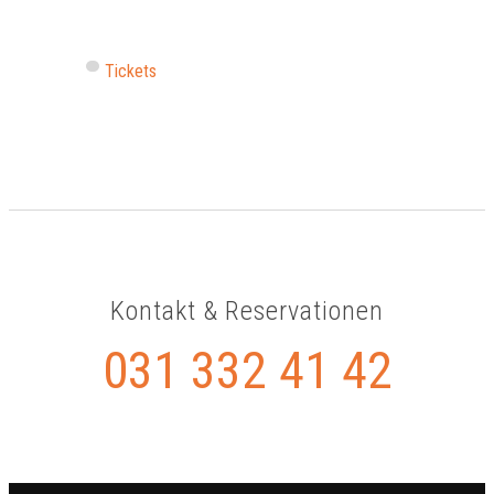
Tickets
Kontakt & Reservationen
031 332 41 42