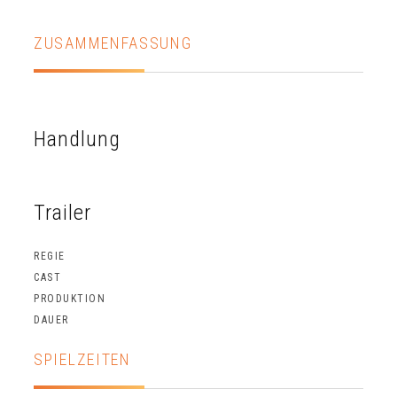
ZUSAMMENFASSUNG
Handlung
Trailer
REGIE
CAST
PRODUKTION
DAUER
SPIELZEITEN