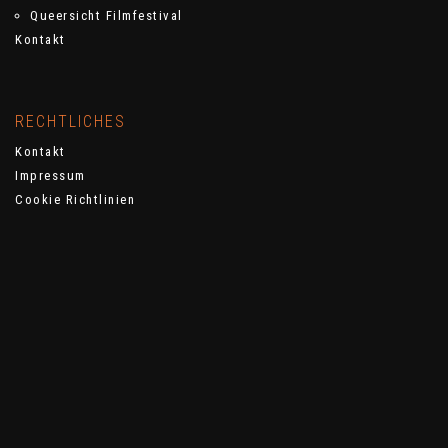
Queersicht Filmfestival
Kontakt
RECHTLICHES
Kontakt
Impressum
Cookie Richtlinien