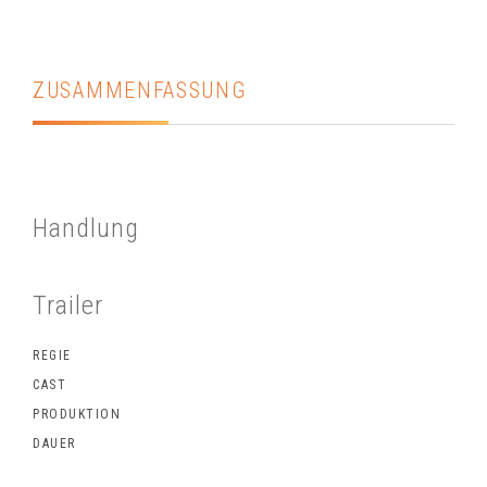
ZUSAMMENFASSUNG
Handlung
Trailer
REGIE
CAST
PRODUKTION
DAUER