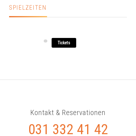
SPIELZEITEN
Tickets
Kontakt & Reservationen
031 332 41 42