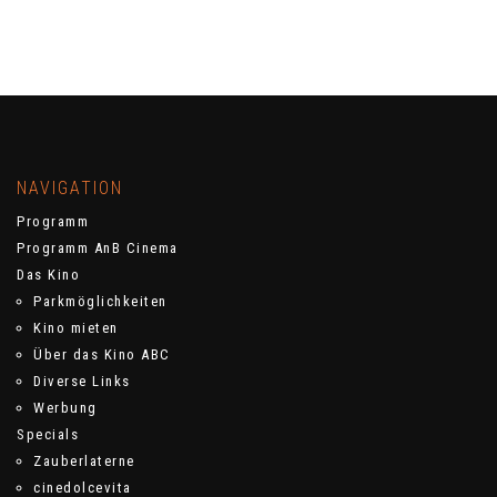
NAVIGATION
Programm
Programm AnB Cinema
Das Kino
Parkmöglichkeiten
Kino mieten
Über das Kino ABC
Diverse Links
Werbung
Specials
Zauberlaterne
cinedolcevita